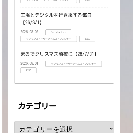
デジモンストーリータイムストレンジャー
日記
工場とデジタルを行き来する毎日
【26/8/1】
2026.08.02
Satisfactory
デジモンストーリータイムストレンジャー
日記
まるでクリスマス前夜に【26/7/31】
2026.08.01
デジモンストーリータイムストレンジャー
日記
カテゴリー