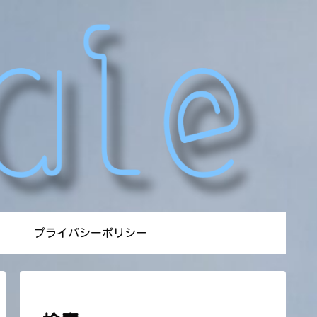
プライバシーポリシー