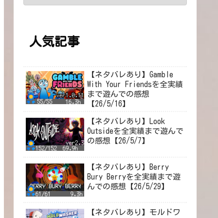
人気記事
【ネタバレあり】Gamble
With Your Friendsを全実績
まで遊んでの感想
【26/5/16】
【ネタバレあり】Look
Outsideを全実績まで遊んで
の感想【26/5/7】
【ネタバレあり】Berry
Bury Berryを全実績まで遊
んでの感想【26/5/29】
【ネタバレあり】モルドワ