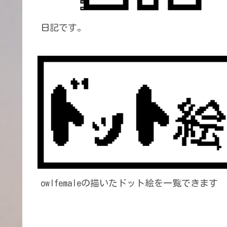
日記です。
owlfemaleの描いたドット絵を一覧できます