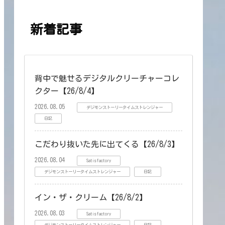
新着記事
背中で魅せるデジタルクリーチャーコレ
クター【26/8/4】
2026.08.05
デジモンストーリータイムストレンジャー
日記
こだわり抜いた先に出てくる【26/8/3】
2026.08.04
Satisfactory
デジモンストーリータイムストレンジャー
日記
イン・ザ・クリーム【26/8/2】
2026.08.03
Satisfactory