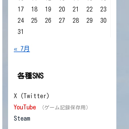
17
18
19
20
21
22
23
24
25
26
27
28
29
30
31
« 7月
各種SNS
X (Twitter)
YouTube
（ゲーム記録保存用）
Steam