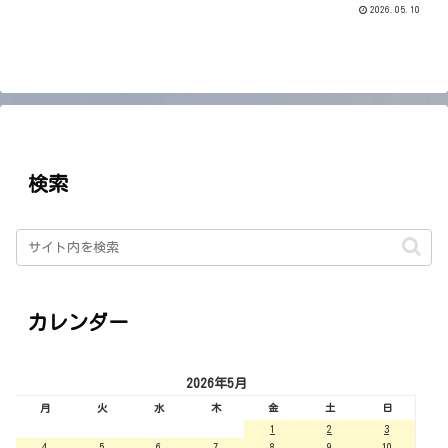
2026.05.10
検索
カレンダー
2026年5月
月
火
水
木
金
土
日
1
2
3
4
5
6
7
8
9
10