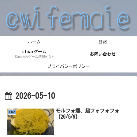
ホーム
日記
steamゲーム
お問い合わせ
Steamのゲーム感想的な~
プライバシーポリシー
2026-05-10
モルフォ蝶、超フォフォフォ
日記
【26/5/9】