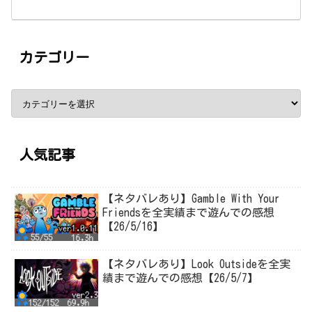
カテゴリー
人気記事
【ネタバレあり】Gamble With Your
Friendsを全実績まで遊んでの感想
【26/5/16】
【ネタバレあり】Look Outsideを全実
績まで遊んでの感想【26/5/7】