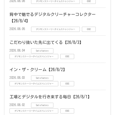
2026.08.06
デジモンストーリータイムストレンジャー
日記
背中で魅せるデジタルクリーチャーコレクター
【26/8/4】
2026.08.05
デジモンストーリータイムストレンジャー
日記
こだわり抜いた先に出てくる【26/8/3】
2026.08.04
Satisfactory
デジモンストーリータイムストレンジャー
日記
イン・ザ・クリーム【26/8/2】
2026.08.03
Satisfactory
デジモンストーリータイムストレンジャー
日記
工場とデジタルを行き来する毎日【26/8/1】
2026.08.02
Satisfactory
デジモンストーリータイムストレンジャー
日記