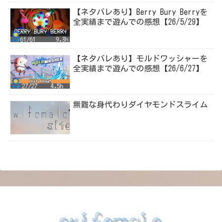
【ネタバレあり】Berry Bury Berryを
全実績まで遊んでの感想【26/5/29】
【ネタバレあり】モルドワッシャーを
全実績まで遊んでの感想【26/6/27】
無難な身代わりダイヤモンドスライム