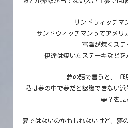
顔とか素顔が出てない人が「夢では
サンドウィッチマン
サンドウィッチマンってアメリカ
富澤が焼くステ
伊達は焼いたステーキなどを
夢の話で言うと、「
私は夢の中で夢だと認識できない派
夢？を見
夢ではないのかもしれないけど、夢