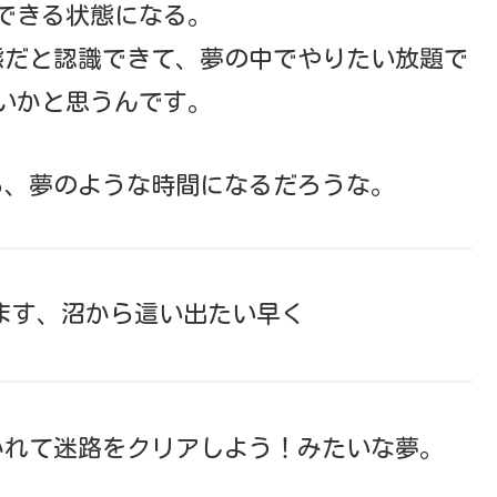
できる状態になる。
態だと認識できて、夢の中でやりたい放題で
いかと思うんです。
ら、夢のような時間になるだろうな。
ってます、沼から這い出たい早く
かれて迷路をクリアしよう！みたいな夢。