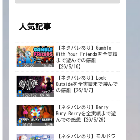
人気記事
【ネタバレあり】Gamble
With Your Friendsを全実績
まで遊んでの感想
【26/5/16】
【ネタバレあり】Look
Outsideを全実績まで遊んで
の感想【26/5/7】
【ネタバレあり】Berry
Bury Berryを全実績まで遊
んでの感想【26/5/29】
【ネタバレあり】モルドワ