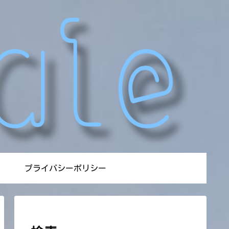
プライバシーポリシー