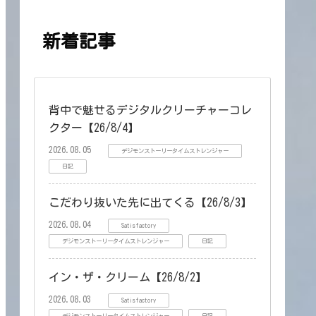
新着記事
背中で魅せるデジタルクリーチャーコレ
クター【26/8/4】
2026.08.05
デジモンストーリータイムストレンジャー
日記
こだわり抜いた先に出てくる【26/8/3】
2026.08.04
Satisfactory
デジモンストーリータイムストレンジャー
日記
イン・ザ・クリーム【26/8/2】
2026.08.03
Satisfactory