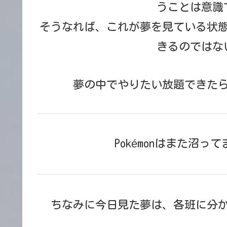
うことは意識
そうなれば、これが夢を見ている状
きるのではな
夢の中でやりたい放題できた
Pokémonはまた沼
ちなみに今日見た夢は、各班に分