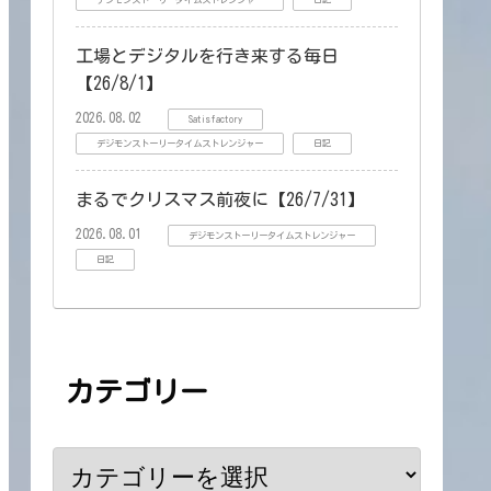
デジモンストーリータイムストレンジャー
日記
工場とデジタルを行き来する毎日
【26/8/1】
2026.08.02
Satisfactory
デジモンストーリータイムストレンジャー
日記
まるでクリスマス前夜に【26/7/31】
2026.08.01
デジモンストーリータイムストレンジャー
日記
カテゴリー