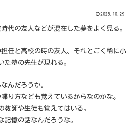
2025.10.29
校時代の友人などが混在した夢をよく見る。
の担任と高校の時の友人、それとごく稀に小
いた塾の先生が現れる。
んなんだろうか。
や喋り方なども覚えているからなのかな。
の教師や生徒も覚えてはいる。
な記憶の話なんだろうな。