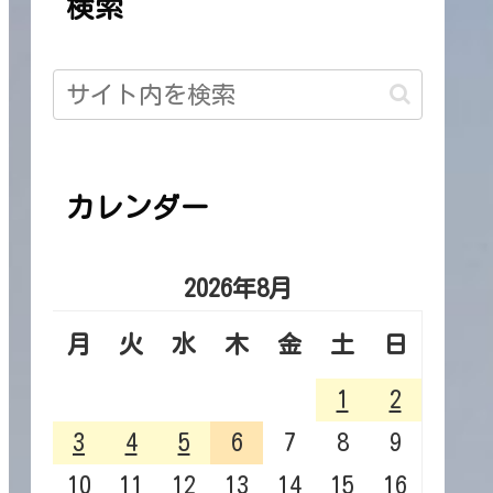
検索
カレンダー
2026年8月
月
火
水
木
金
土
日
1
2
3
4
5
6
7
8
9
10
11
12
13
14
15
16