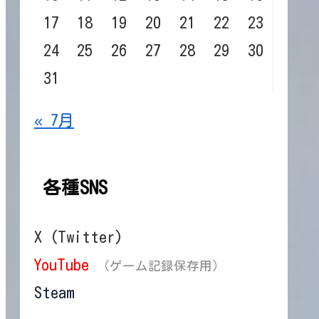
17
18
19
20
21
22
23
24
25
26
27
28
29
30
31
« 7月
各種SNS
X (Twitter)
YouTube
（ゲーム記録保存用）
Steam