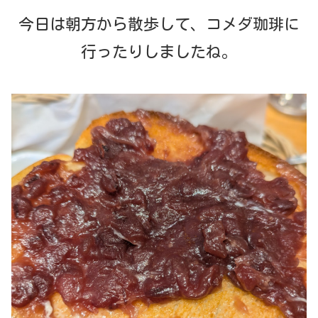
今日は朝方から散歩して、コメダ珈琲に
行ったりしましたね。