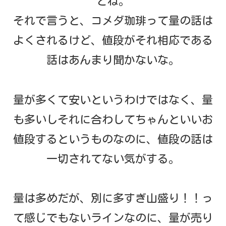
どね。
それで言うと、コメダ珈琲って量の話は
よくされるけど、値段がそれ相応である
話はあんまり聞かないな。
量が多くて安いというわけではなく、量
も多いしそれに合わしてちゃんといいお
値段するというものなのに、値段の話は
一切されてない気がする。
量は多めだが、別に多すぎ山盛り！！っ
て感じでもないラインなのに、量が売り