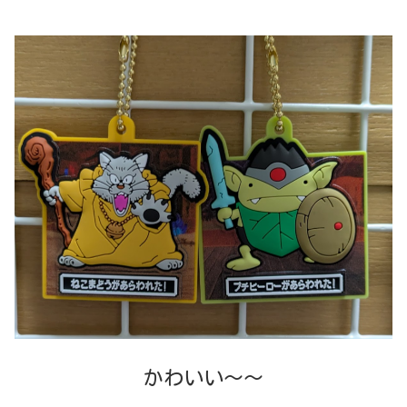
かわいい～～