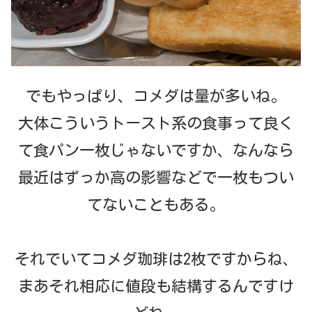
でもやっぱり、コメダは量が多いね。
大体こういうトースト系の食事って良く
て食パン一枚じゃないですか、なんなら
最近はずっか高の影響などで一枚もつい
てないこともある。
それでいてコメダ珈琲は2枚ですからね、
まあそれ相応に値段も結構するんですけ