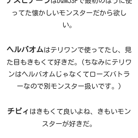
ナスビナーラ
はDQMJ3Pで最初のほうに使
ってた懐かしいモンスターだから欲し
い。
ヘルバオム
はテリワンで使ってたし、見
た目もきもくて好きだ。(ちなみにテリワ
ンはヘルバオムじゃなくてローズバトラ
ーなので別モンスター扱いです。)
チビィ
はきもくて良いよね、きもいモン
スターが好きだ。