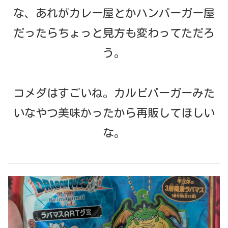
な、あれがカレー屋とかハンバーガー屋
だったらちょっと見方も変わってただろ
う。
コメダはすごいね。カルビバーガーみた
いなやつ美味かったから再販してほしい
な。