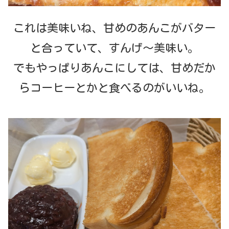
これは美味いね、甘めのあんこがバター
と合っていて、すんげ～美味い。
でもやっぱりあんこにしては、甘めだか
らコーヒーとかと食べるのがいいね。