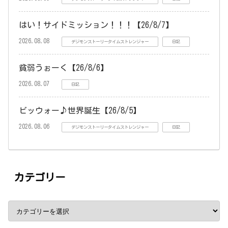
はい！サイドミッション！！！【26/8/7】
2026.08.08
デジモンストーリータイムストレンジャー
日記
貧弱うぉーく【26/8/6】
2026.08.07
日記
ビッウォー♪世界誕生【26/8/5】
2026.08.06
デジモンストーリータイムストレンジャー
日記
カテゴリー