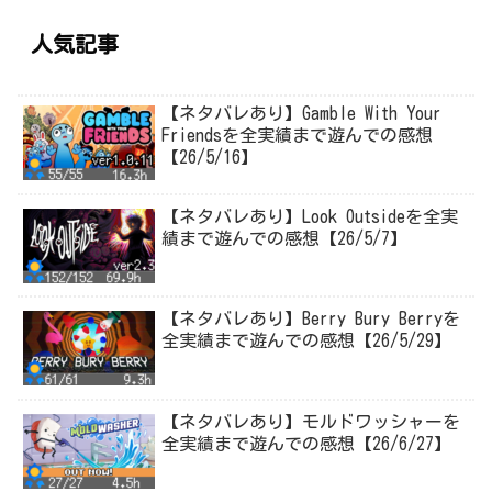
人気記事
【ネタバレあり】Gamble With Your
Friendsを全実績まで遊んでの感想
【26/5/16】
【ネタバレあり】Look Outsideを全実
績まで遊んでの感想【26/5/7】
【ネタバレあり】Berry Bury Berryを
全実績まで遊んでの感想【26/5/29】
【ネタバレあり】モルドワッシャーを
全実績まで遊んでの感想【26/6/27】