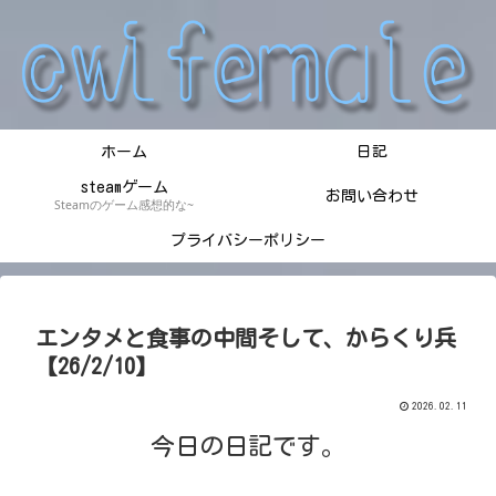
ホーム
日記
steamゲーム
お問い合わせ
Steamのゲーム感想的な~
プライバシーポリシー
エンタメと食事の中間そして、からくり兵
【26/2/10】
2026.02.11
今日の日記です。