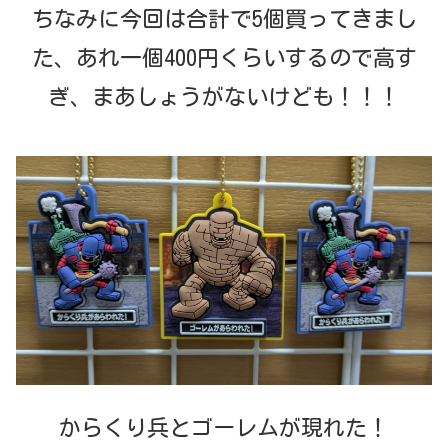
ちなみに今回は合計で5個買ってきまし
た、あれ一個400円くらいするので高す
ぎ、まあしょうがないけども！！！
からくり兵とゴーレムが現れた！