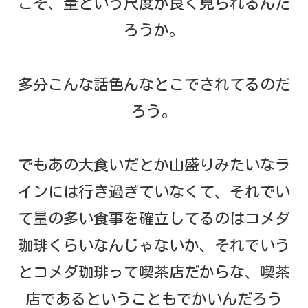
こそ、量という尺度が良く見られるんだ
ろうか。
多分こんな話色んなとこでされてるのだ
ろう。
でもあの大食いだとか山盛りみたいなラ
インには行き過ぎていなくて、それでい
て量の多い食事を確立してるのはコメダ
珈琲くらいなんじゃないか、それでいう
とコメダ珈琲って喫茶店だからな、喫茶
店であるということもでかいんだろう