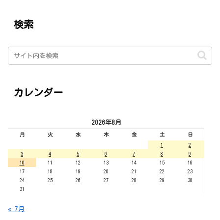
検索
カレンダー
2026年8月
月
火
水
木
金
土
日
1
2
3
4
5
6
7
8
9
10
11
12
13
14
15
16
17
18
19
20
21
22
23
24
25
26
27
28
29
30
31
« 7月