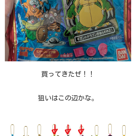
買ってきたぜ！！
狙いはこの辺かな。