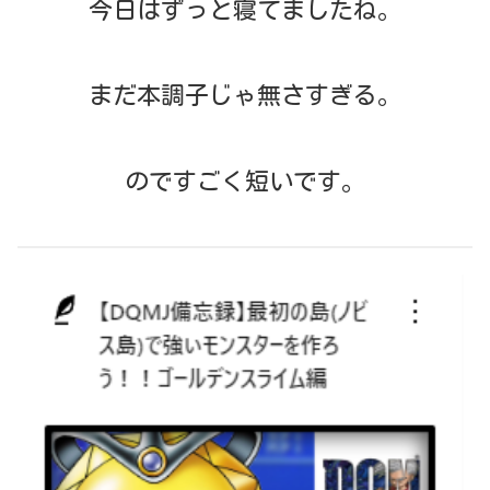
今日はずっと寝てましたね。
まだ本調子じゃ無さすぎる。
のですごく短いです。