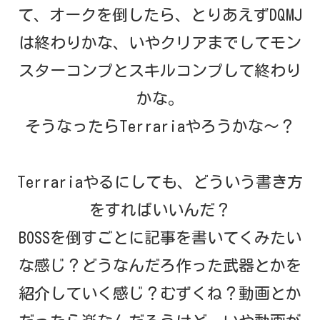
て、オークを倒したら、とりあえずDQMJ
は終わりかな、いやクリアまでしてモン
スターコンプとスキルコンプして終わり
かな。
そうなったらTerrariaやろうかな～？
Terrariaやるにしても、どういう書き方
をすればいいんだ？
BOSSを倒すごとに記事を書いてくみたい
な感じ？どうなんだろ作った武器とかを
紹介していく感じ？むずくね？動画とか