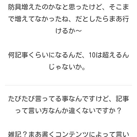
防具増えたのかなと思ったけど、そこま
で増えてなかったね、だとしたらまあ行
けるか～
何記事くらいになるんだ、10は超えるん
じゃないか。
たびたび言ってる事なんですけど、記事
って言い方なんか違くないですか？
雑記？まあ書くコンテンツによって言い