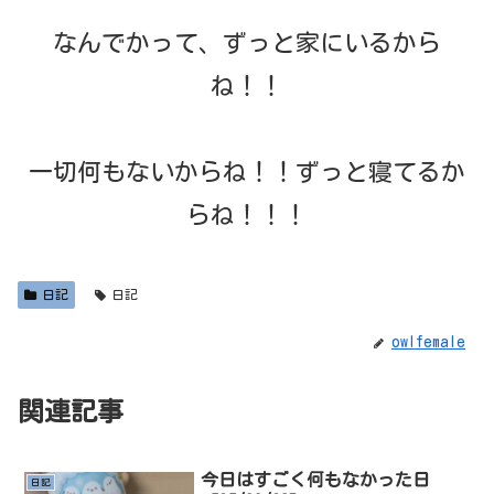
なんでかって、ずっと家にいるから
ね！！
一切何もないからね！！ずっと寝てるか
らね！！！
日記
日記
owlfemale
関連記事
今日はすごく何もなかった日
日記