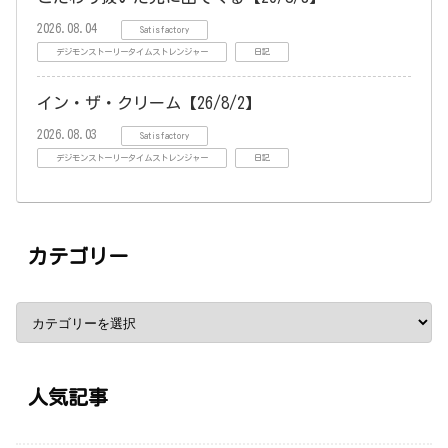
2026.08.04
Satisfactory
デジモンストーリータイムストレンジャー
日記
イン・ザ・クリーム【26/8/2】
2026.08.03
Satisfactory
デジモンストーリータイムストレンジャー
日記
カテゴリー
人気記事