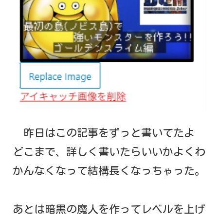
昨日はこの記事をずっと書いてたよ
どこまで、詳しく書いたらいいかよくわ
かんなくなって結構長くなっちゃった。
あとは暗黒の魔人を作ってレベルを上げ