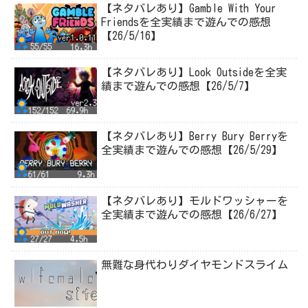
【ネタバレあり】Gamble With Your
Friendsを全実績まで遊んでの感想
【26/5/16】
【ネタバレあり】Look Outsideを全実
績まで遊んでの感想【26/5/7】
【ネタバレあり】Berry Bury Berryを
全実績まで遊んでの感想【26/5/29】
【ネタバレあり】モルドワッシャーを
全実績まで遊んでの感想【26/6/27】
無難な身代わりダイヤモンドスライム