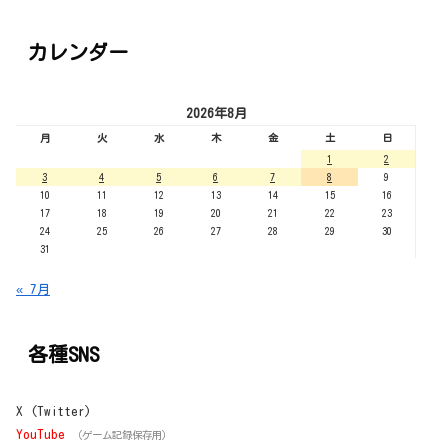
カレンダー
2026年8月
月
火
水
木
金
土
日
1
2
3
4
5
6
7
8
9
10
11
12
13
14
15
16
17
18
19
20
21
22
23
24
25
26
27
28
29
30
31
« 7月
各種SNS
X (Twitter)
YouTube
（ゲーム記録保存用）