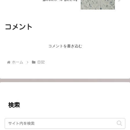
コメント
コメントを書き込む
ホーム
日記
検索