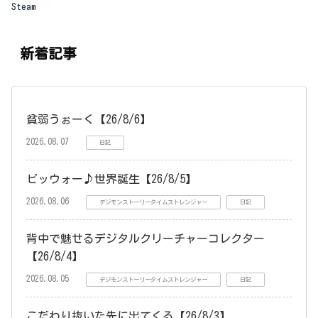
Steam
新着記事
貧弱うぉーく【26/8/6】
2026.08.07
日記
ビッウォー♪世界誕生【26/8/5】
2026.08.06
デジモンストーリータイムストレンジャー
日記
背中で魅せるデジタルクリーチャーコレクター
【26/8/4】
2026.08.05
デジモンストーリータイムストレンジャー
日記
こだわり抜いた先に出てくる【26/8/3】