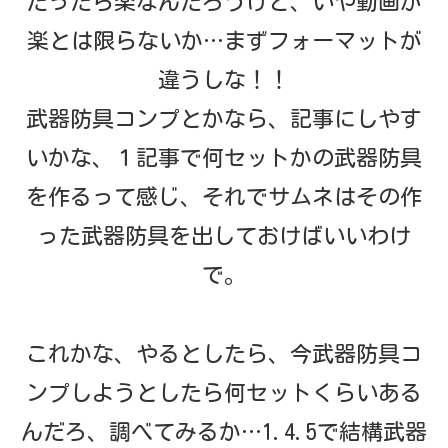
だったら楽なんだろうけど、いや動画が
楽とは限らないか…まずフォーマットが
違うしな！！
武器防具コンプとかなら、記事にしやす
いかな、１記事で何セットかの武器防具
を作るって感じ、それでサムネはその作
った武器防具を出しておけばいいわけ
で。
これかな、やるとしたら、今武器防具コ
ンプしようとしたら何セットくらいある
んだろ、調べてみるか…1.4.5で結構武器