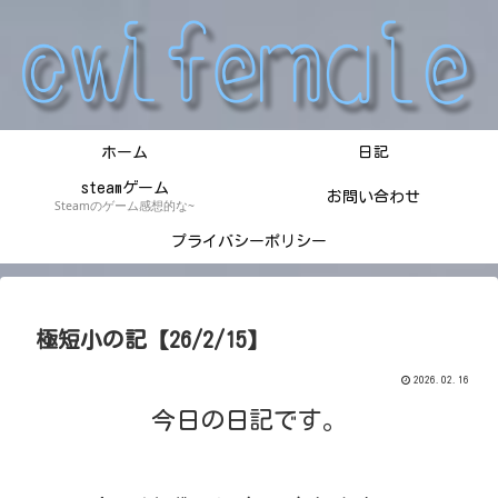
ホーム
日記
steamゲーム
お問い合わせ
Steamのゲーム感想的な~
プライバシーポリシー
極短小の記【26/2/15】
2026.02.16
今日の日記です。