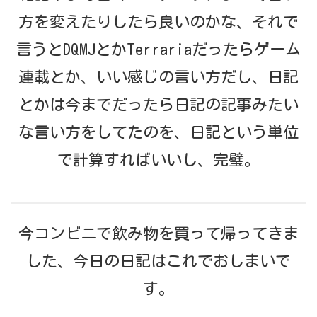
方を変えたりしたら良いのかな、それで
言うとDQMJとかTerrariaだったらゲーム
連載とか、いい感じの言い方だし、日記
とかは今までだったら日記の記事みたい
な言い方をしてたのを、日記という単位
で計算すればいいし、完璧。
今コンビニで飲み物を買って帰ってきま
した、今日の日記はこれでおしまいで
す。