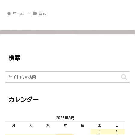
ホーム
日記
検索
カレンダー
2026年8月
月
火
水
木
金
土
日
1
2