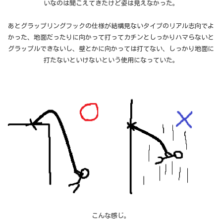
いなのは聞こえてきたけど姿は見えなかった。
あとグラップリングフックの仕様が結構見ないタイプのリアル志向でよ
かった、地面だったりに向かって打ってカチンとしっかりハマらないと
グラップルできないし、壁とかに向かっては打てない、しっかり地面に
打たないといけないという使用になっていた。
こんな感じ。