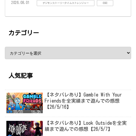
2026.08.01
デジモンストーリータイムストレンジャー
日記
カテゴリー
人気記事
【ネタバレあり】Gamble With Your
Friendsを全実績まで遊んでの感想
【26/5/16】
【ネタバレあり】Look Outsideを全実
績まで遊んでの感想【26/5/7】