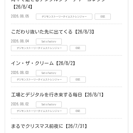
【26/8/4】
2026.08.05
デジモンストーリータイムストレンジャー
日記
こだわり抜いた先に出てくる【26/8/3】
2026.08.04
Satisfactory
デジモンストーリータイムストレンジャー
日記
イン・ザ・クリーム【26/8/2】
2026.08.03
Satisfactory
デジモンストーリータイムストレンジャー
日記
工場とデジタルを行き来する毎日【26/8/1】
2026.08.02
Satisfactory
デジモンストーリータイムストレンジャー
日記
まるでクリスマス前夜に【26/7/31】