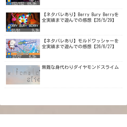
【ネタバレあり】Berry Bury Berryを
全実績まで遊んでの感想【26/5/29】
【ネタバレあり】モルドワッシャーを
全実績まで遊んでの感想【26/6/27】
無難な身代わりダイヤモンドスライム