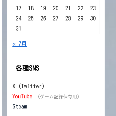
17
18
19
20
21
22
23
24
25
26
27
28
29
30
31
« 7月
各種SNS
X (Twitter)
YouTube
（ゲーム記録保存用）
Steam