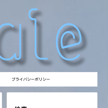
プライバシーポリシー