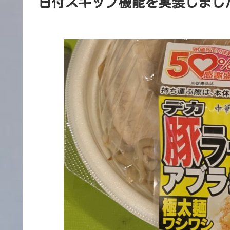
日付スキップ機能を実装しました【