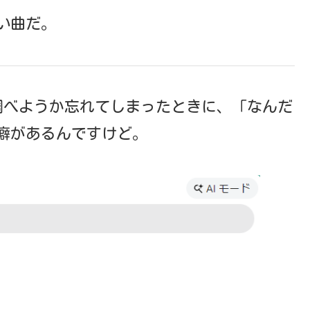
い曲だ。
を調べようか忘れてしまったときに、「なんだ
癖があるんですけど。