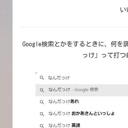
い
Google検索とかをするときに、何
っけ」って打つ