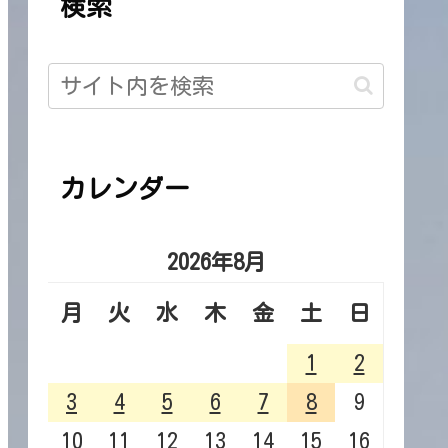
検索
カレンダー
2026年8月
月
火
水
木
金
土
日
1
2
3
4
5
6
7
8
9
10
11
12
13
14
15
16