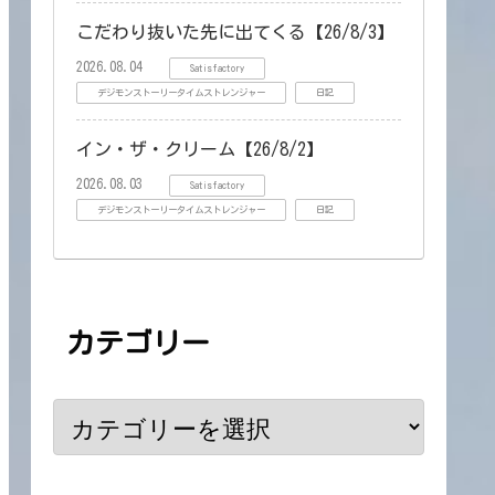
こだわり抜いた先に出てくる【26/8/3】
2026.08.04
Satisfactory
デジモンストーリータイムストレンジャー
日記
イン・ザ・クリーム【26/8/2】
2026.08.03
Satisfactory
デジモンストーリータイムストレンジャー
日記
カテゴリー