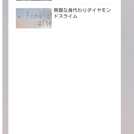
無難な身代わりダイヤモン
ドスライム