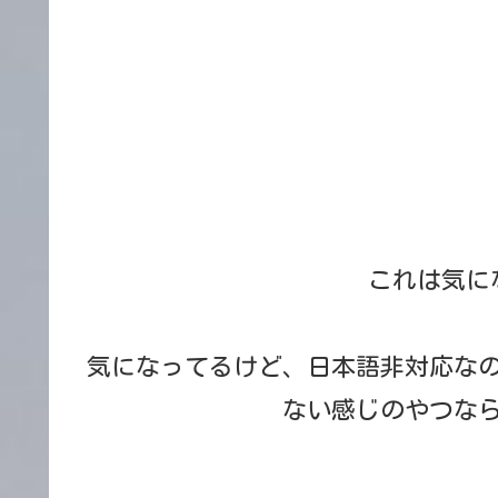
これは気に
気になってるけど、日本語非対応な
ない感じのやつな