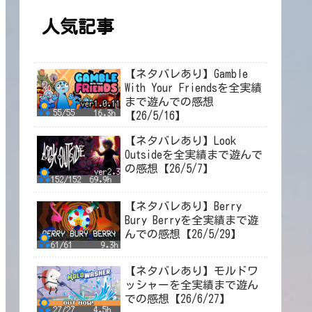
人気記事
【ネタバレあり】Gamble
With Your Friendsを全実績
まで遊んでの感想
【26/5/16】
【ネタバレあり】Look
Outsideを全実績まで遊んで
の感想【26/5/7】
【ネタバレあり】Berry
Bury Berryを全実績まで遊
んでの感想【26/5/29】
【ネタバレあり】モルドワ
ッシャーを全実績まで遊ん
での感想【26/6/27】