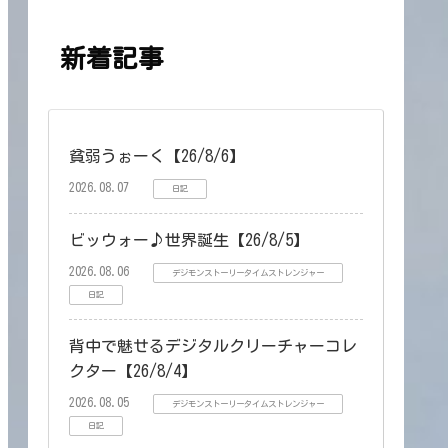
新着記事
貧弱うぉーく【26/8/6】
2026.08.07
日記
ビッウォー♪世界誕生【26/8/5】
2026.08.06
デジモンストーリータイムストレンジャー
日記
背中で魅せるデジタルクリーチャーコレ
クター【26/8/4】
2026.08.05
デジモンストーリータイムストレンジャー
日記