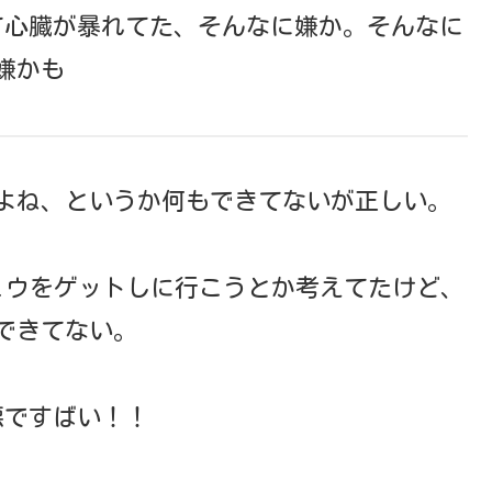
て心臓が暴れてた、そんなに嫌か。そんなに
嫌かも
よね、というか何もできてないが正しい。
ュウをゲットしに行こうとか考えてたけど、
できてない。
悪ですばい！！