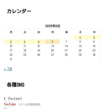
カレンダー
2026年8月
月
火
水
木
金
土
日
1
2
3
4
5
6
7
8
9
10
11
12
13
14
15
16
17
18
19
20
21
22
23
24
25
26
27
28
29
30
31
« 7月
各種SNS
X (Twitter)
YouTube
（ゲーム記録保存用）