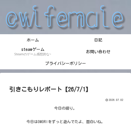
ホーム
日記
steamゲーム
お問い合わせ
Steamのゲーム感想的な~
プライバシーポリシー
引きこもりレポート【26/7/1】
2026.07.02
今日の綴り。
今日はOMORIをずっと遊んでたよ、面白いね。