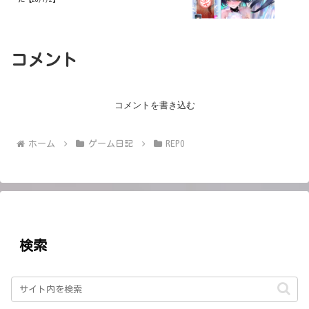
コメント
コメントを書き込む
ホーム
ゲーム日記
REPO
検索