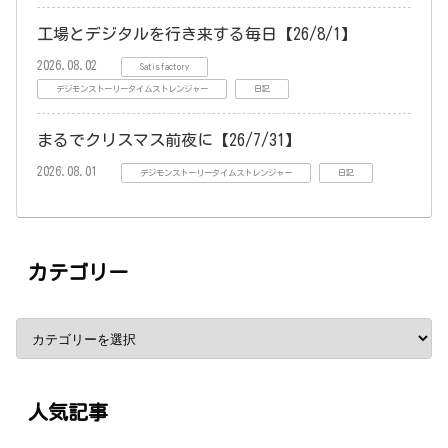
工場とデジタルを行き来する毎日【26/8/1】
2026.08.02
Satisfactory
デジモンストーリータイムストレンジャー
日記
まるでクリスマス前夜に【26/7/31】
2026.08.01
デジモンストーリータイムストレンジャー
日記
カテゴリー
人気記事