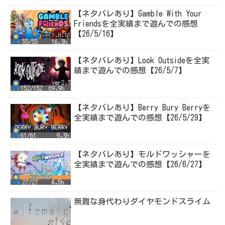
【ネタバレあり】Gamble With Your
Friendsを全実績まで遊んでの感想
【26/5/16】
【ネタバレあり】Look Outsideを全実
績まで遊んでの感想【26/5/7】
【ネタバレあり】Berry Bury Berryを
全実績まで遊んでの感想【26/5/29】
【ネタバレあり】モルドワッシャーを
全実績まで遊んでの感想【26/6/27】
無難な身代わりダイヤモンドスライム