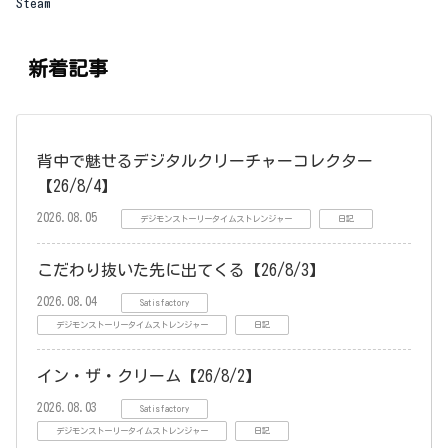
Steam
新着記事
背中で魅せるデジタルクリーチャーコレクター
【26/8/4】
2026.08.05
デジモンストーリータイムストレンジャー
日記
こだわり抜いた先に出てくる【26/8/3】
2026.08.04
Satisfactory
デジモンストーリータイムストレンジャー
日記
イン・ザ・クリーム【26/8/2】
2026.08.03
Satisfactory
デジモンストーリータイムストレンジャー
日記