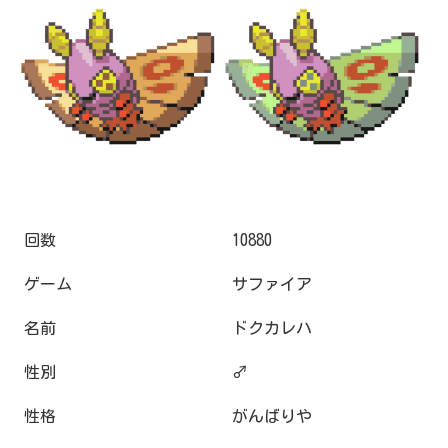
回数
10880
ゲーム
サファイア
名前
ドクカレハ
性別
♂
性格
がんばりや