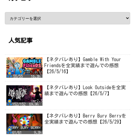
人気記事
【ネタバレあり】Gamble With Your
Friendsを全実績まで遊んでの感想
【26/5/16】
【ネタバレあり】Look Outsideを全実
績まで遊んでの感想【26/5/7】
【ネタバレあり】Berry Bury Berryを
全実績まで遊んでの感想【26/5/29】