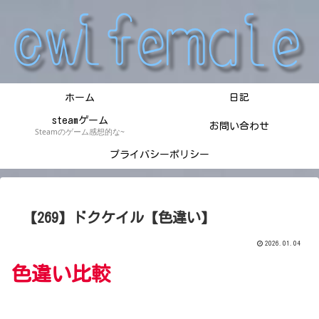
ホーム
日記
steamゲーム
お問い合わせ
Steamのゲーム感想的な~
プライバシーポリシー
【269】ドクケイル【色違い】
2026.01.04
色違い比較