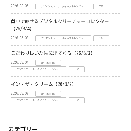
2026.08.06
デジモンストーリータイムストレンジャー
日記
背中で魅せるデジタルクリーチャーコレクター
【26/8/4】
2026.08.05
デジモンストーリータイムストレンジャー
日記
こだわり抜いた先に出てくる【26/8/3】
2026.08.04
Satisfactory
デジモンストーリータイムストレンジャー
日記
イン・ザ・クリーム【26/8/2】
2026.08.03
Satisfactory
デジモンストーリータイムストレンジャー
日記
カテゴリー