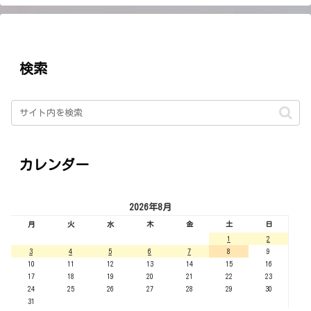
検索
カレンダー
2026年8月
月
火
水
木
金
土
日
1
2
3
4
5
6
7
8
9
10
11
12
13
14
15
16
17
18
19
20
21
22
23
24
25
26
27
28
29
30
31