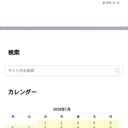
2026.07.07
検索
カレンダー
2026年7月
月
火
水
木
金
土
日
1
2
3
4
5
6
7
8
9
10
11
12