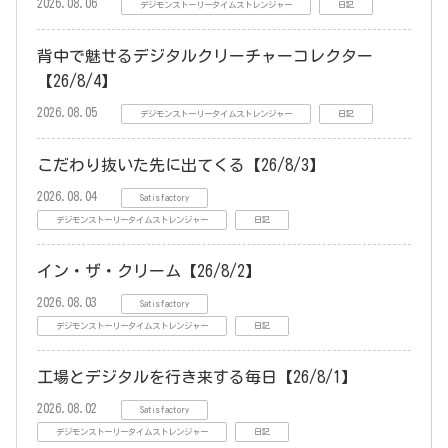
2026.08.06
デジモンストーリータイムストレンジャー
日記
背中で魅せるデジタルクリーチャーコレクター
【26/8/4】
2026.08.05
デジモンストーリータイムストレンジャー
日記
こだわり抜いた先に出てくる【26/8/3】
2026.08.04
Satisfactory
デジモンストーリータイムストレンジャー
日記
イン・ザ・クリーム【26/8/2】
2026.08.03
Satisfactory
デジモンストーリータイムストレンジャー
日記
工場とデジタルを行き来する毎日【26/8/1】
2026.08.02
Satisfactory
デジモンストーリータイムストレンジャー
日記