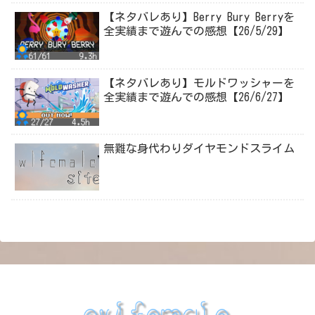
【ネタバレあり】Berry Bury Berryを
全実績まで遊んでの感想【26/5/29】
【ネタバレあり】モルドワッシャーを
全実績まで遊んでの感想【26/6/27】
無難な身代わりダイヤモンドスライム