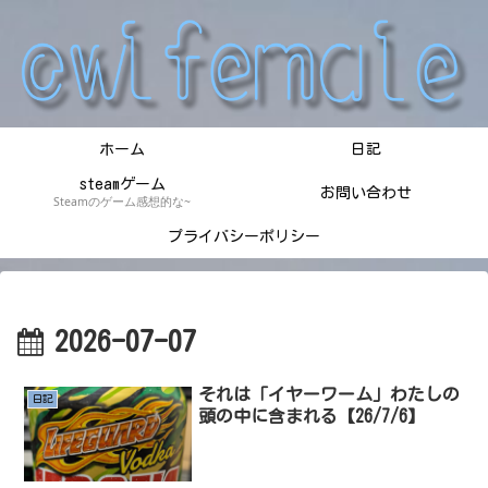
ホーム
日記
steamゲーム
お問い合わせ
Steamのゲーム感想的な~
プライバシーポリシー
2026-07-07
それは「イヤーワーム」わたしの
日記
頭の中に含まれる【26/7/6】