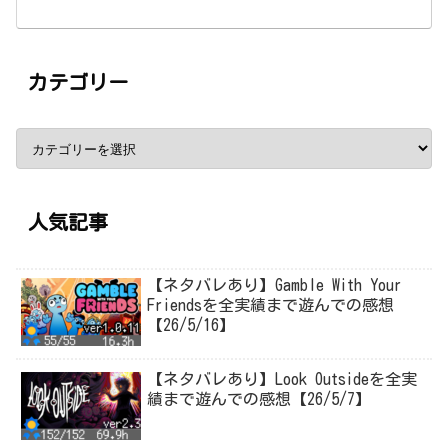
カテゴリー
人気記事
【ネタバレあり】Gamble With Your
Friendsを全実績まで遊んでの感想
【26/5/16】
【ネタバレあり】Look Outsideを全実
績まで遊んでの感想【26/5/7】