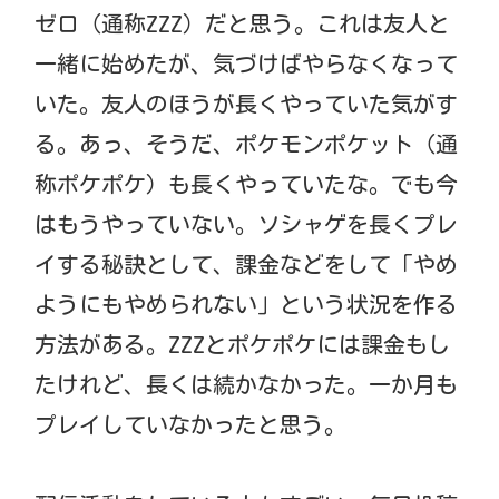
ゼロ（通称ZZZ）だと思う。これは友人と
一緒に始めたが、気づけばやらなくなって
いた。友人のほうが長くやっていた気がす
る。あっ、そうだ、ポケモンポケット（通
称ポケポケ）も長くやっていたな。でも今
はもうやっていない。ソシャゲを長くプレ
イする秘訣として、課金などをして「やめ
ようにもやめられない」という状況を作る
方法がある。ZZZとポケポケには課金もし
たけれど、長くは続かなかった。一か月も
プレイしていなかったと思う。