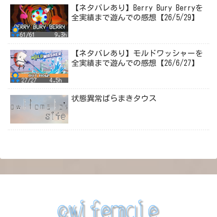
【ネタバレあり】Berry Bury Berryを
全実績まで遊んでの感想【26/5/29】
【ネタバレあり】モルドワッシャーを
全実績まで遊んでの感想【26/6/27】
状態異常ばらまきタウス