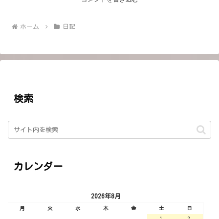
ホーム
日記
検索
カレンダー
2026年8月
月
火
水
木
金
土
日
1
2