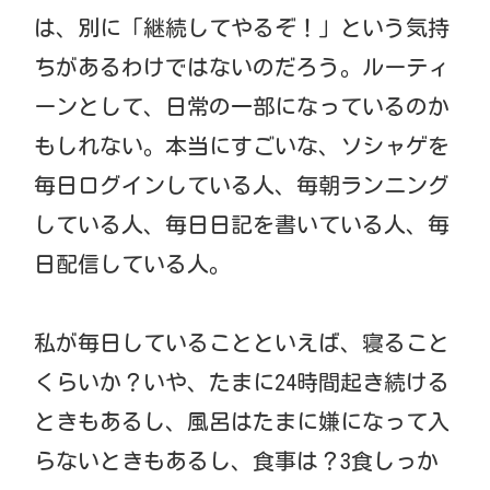
は、別に「継続してやるぞ！」という気持
ちがあるわけではないのだろう。ルーティ
ーンとして、日常の一部になっているのか
もしれない。本当にすごいな、ソシャゲを
毎日ログインしている人、毎朝ランニング
している人、毎日日記を書いている人、毎
日配信している人。
私が毎日していることといえば、寝ること
くらいか？いや、たまに24時間起き続ける
ときもあるし、風呂はたまに嫌になって入
らないときもあるし、食事は？3食しっか