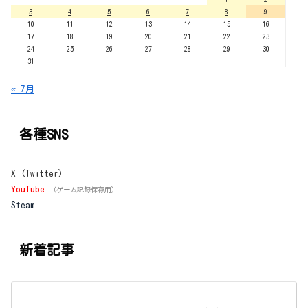
3
4
5
6
7
8
9
10
11
12
13
14
15
16
17
18
19
20
21
22
23
24
25
26
27
28
29
30
31
« 7月
各種SNS
X (Twitter)
YouTube
（ゲーム記録保存用）
Steam
新着記事