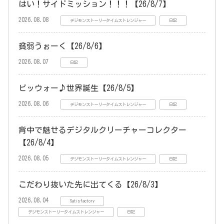
はい！サイドミッション！！！【26/8/7】
2026.08.08
デジモンストーリータイムストレンジャー
日記
貧弱うぉーく【26/8/6】
2026.08.07
日記
ビッウォー♪世界誕生【26/8/5】
2026.08.06
デジモンストーリータイムストレンジャー
日記
背中で魅せるデジタルクリーチャーコレクター
【26/8/4】
2026.08.05
デジモンストーリータイムストレンジャー
日記
こだわり抜いた先に出てくる【26/8/3】
2026.08.04
Satisfactory
デジモンストーリータイムストレンジャー
日記