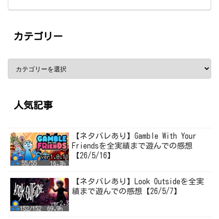
カテゴリー
人気記事
【ネタバレあり】Gamble With Your
Friendsを全実績まで遊んでの感想
【26/5/16】
【ネタバレあり】Look Outsideを全実
績まで遊んでの感想【26/5/7】