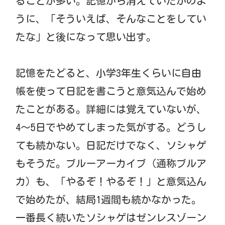
ることが多い。記憶から消えていたかのよ
うに、「そういえば、そんなことをしてい
たな」と後になって思い出す。
記憶をたどると、小学3年生くらいに自由
帳を使って日記を書こうと意気込んで始め
たことがある。詳細には覚えていないが、
4〜5日でやめてしまった気がする。どうし
ても続かない。日記だけでなく、ソシャゲ
もそうだ。ブルーアーカイブ（通称ブルア
カ）も、「やるぞ！やるぞ！」と意気込ん
で始めたが、結局1週間も続かなかった。
一番長く続いたソシャゲはゼンレスゾーン