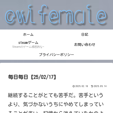
ホーム
日記
steamゲーム
お問い合わせ
Steamのゲーム感想的な~
プライバシーポリシー
毎日毎日【25/02/17】
2025.02.18
2025.05.14
継続することがとても苦手だ。苦手という
より、気づかないうちにやめてしまってい