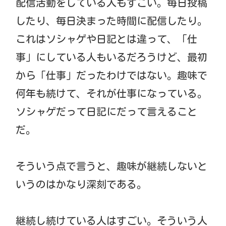
配信活動をしている人もすごい。毎日投稿
したり、毎日決まった時間に配信したり。
これはソシャゲや日記とは違って、「仕
事」にしている人もいるだろうけど、最初
から「仕事」だったわけではない。趣味で
何年も続けて、それが仕事になっている。
ソシャゲだって日記にだって言えること
だ。
そういう点で言うと、趣味が継続しないと
いうのはかなり深刻である。
継続し続けている人はすごい。そういう人