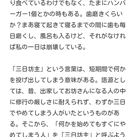
り食べているわけでもなく、たまにハンバ
ーガー1個とかの時もある。歯磨きくらい
か？まあ寝て起きて寝るまでの間に歯も毎
日磨くし、風呂も入るけど、それがなけれ
ば私の一日は崩壊している。
「三日坊主」という言葉は、短期間で何か
を投げ出してしまう意味がある。語源とし
ては、昔、出家してお坊さんになる人の中
に修行の厳しさに耐えられず、わずか三日
でやめてしまう人がいたというものがあ
る。そこから、「何かを始めてもすぐにや
めてしまう人」を「三日坊主」と呼ぶよう