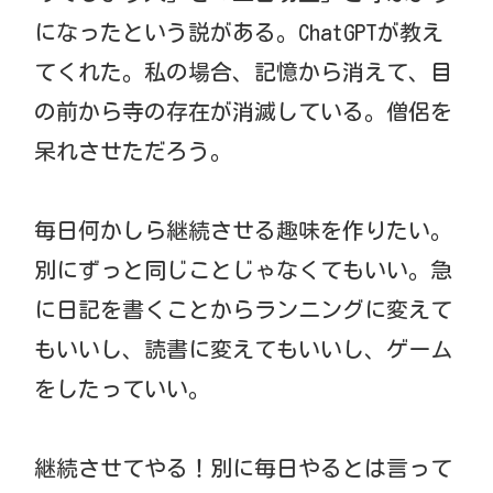
になったという説がある。ChatGPTが教え
てくれた。私の場合、記憶から消えて、目
の前から寺の存在が消滅している。僧侶を
呆れさせただろう。
毎日何かしら継続させる趣味を作りたい。
別にずっと同じことじゃなくてもいい。急
に日記を書くことからランニングに変えて
もいいし、読書に変えてもいいし、ゲーム
をしたっていい。
継続させてやる！別に毎日やるとは言って