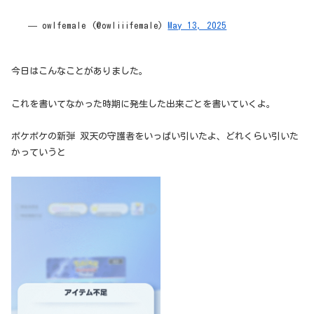
— owlfemale (@owliiifemale)
May 13, 2025
今日はこんなことがありました。
これを書いてなかった時期に発生した出来ごとを書いていくよ。
ポケポケの新弾 双天の守護者をいっぱい引いたよ、どれくらい引いた
かっていうと