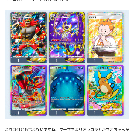
これは何とも言えないですね、マーマネよりアセロラとかマオちゃんが