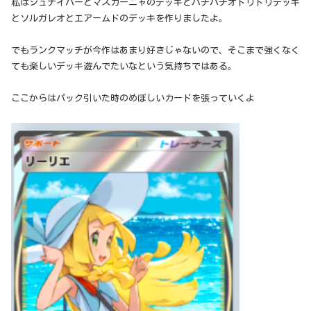
私はジュナイパーとマスカーニャのデッキとバチバチオドリドリデッキ
とソルガレオとエアームドのデッキを作りましたよ。
でもランクマッチが今作はあまり好きじゃないので、そこまで強くなく
ても楽しいデッキ遊んでたいなという気持ちではある。
ここからはパック引いた時のめぼしいカードを張っていくよ