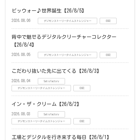
ビッウォー♪世界誕生【26/8/5】
2026.08.06
デジモンストーリータイムストレンジャー
日記
背中で魅せるデジタルクリーチャーコレクター
【26/8/4】
2026.08.05
デジモンストーリータイムストレンジャー
日記
こだわり抜いた先に出てくる【26/8/3】
2026.08.04
Satisfactory
デジモンストーリータイムストレンジャー
日記
イン・ザ・クリーム【26/8/2】
2026.08.03
Satisfactory
デジモンストーリータイムストレンジャー
日記
工場とデジタルを行き来する毎日【26/8/1】