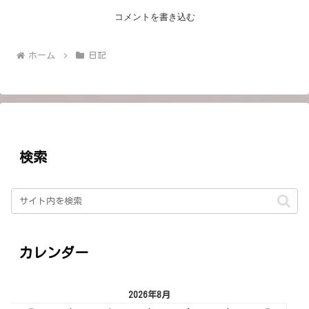
コメントを書き込む
ホーム
日記
検索
カレンダー
2026年8月