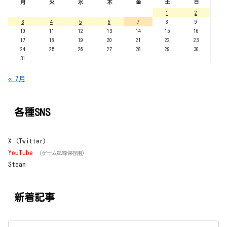
月
火
水
木
金
土
日
1
2
3
4
5
6
7
8
9
10
11
12
13
14
15
16
17
18
19
20
21
22
23
24
25
26
27
28
29
30
31
« 7月
各種SNS
X (Twitter)
YouTube
（ゲーム記録保存用）
Steam
新着記事