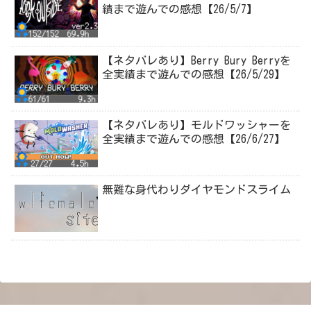
績まで遊んでの感想【26/5/7】
【ネタバレあり】Berry Bury Berryを
全実績まで遊んでの感想【26/5/29】
【ネタバレあり】モルドワッシャーを
全実績まで遊んでの感想【26/6/27】
無難な身代わりダイヤモンドスライム