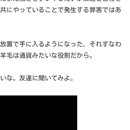
共にやっていることで発生する弊害ではあ
放置で手に入るようになった、それすなわ
羊毛は通貨みたいな役割だから。
いな。友達に聞いてみよ。