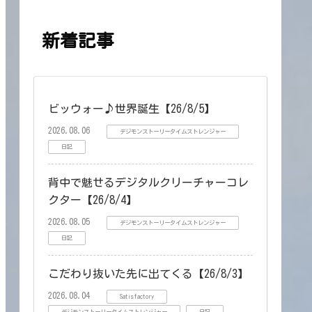
新着記事
ビッウォー♪世界誕生【26/8/5】
2026.08.06
デジモンストーリータイムストレンジャー
日記
背中で魅せるデジタルクリーチャーコレ
クター【26/8/4】
2026.08.05
デジモンストーリータイムストレンジャー
日記
こだわり抜いた先に出てくる【26/8/3】
2026.08.04
Satisfactory