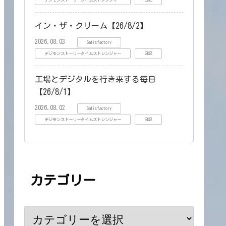
デジモンストーリータイムストレンジャー
日記
イン・ザ・クリーム【26/8/2】
2026.08.03
Satisfactory
デジモンストーリータイムストレンジャー
日記
工場とデジタルを行き来する毎日
【26/8/1】
2026.08.02
Satisfactory
デジモンストーリータイムストレンジャー
日記
カテゴリー