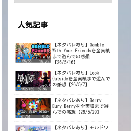
人気記事
【ネタバレあり】Gamble
With Your Friendsを全実績
まで遊んでの感想
【26/5/16】
【ネタバレあり】Look
Outsideを全実績まで遊んで
の感想【26/5/7】
【ネタバレあり】Berry
Bury Berryを全実績まで遊
んでの感想【26/5/29】
【ネタバレあり】モルドワ