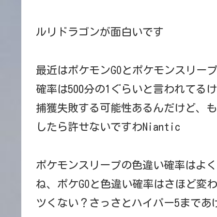
ルリドラゴンが面白いです
最近はポケモンGOとポケモンスリー
確率は500分の1ぐらいと言われてるけ
捕獲失敗する可能性あるんだけど、も
したら許せないですわNiantic
ポケモンスリープの色違い確率はよく
ね、ポケGOと色違い確率はさほど変
ツくない？さっさとハイパー5まであ