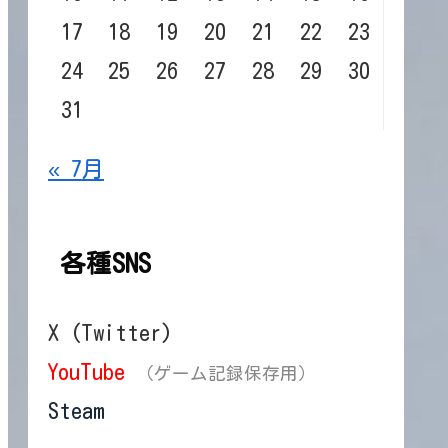
17
18
19
20
21
22
23
24
25
26
27
28
29
30
31
« 7月
各種SNS
X (Twitter)
YouTube
（ゲーム記録保存用）
Steam