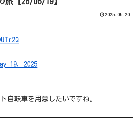
25/05/19】
2025.05.20
DUTr2Q
ay 19, 2025
ート自転車を用意したいですね。