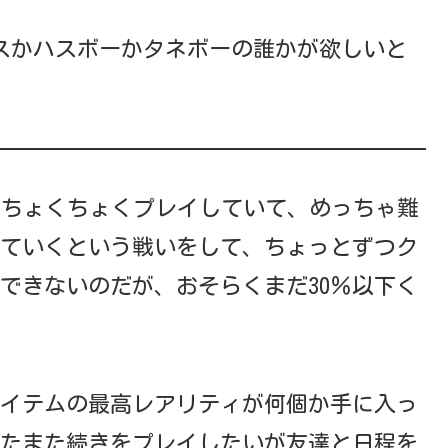
トスかハスボーかタネボーの誰かが欲しいと
です、最近ちょくちょくプレイしていて、めっちゃ難
ていくという戦いをして、ちょっとずつク
できないのだが、おそらくまだ30％以下く
イテムの最高レアリティが何個か手に入っ
たまた続きをプレイしたいが友達と日程を