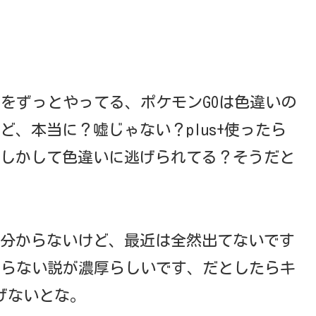
プをずっとやってる、ポケモンGOは色違いの
ど、本当に？嘘じゃない？plus+使ったら
しかして色違いに逃げられてる？そうだと
分からないけど、最近は全然出てないです
わらない説が濃厚らしいです、だとしたらキ
げないとな。