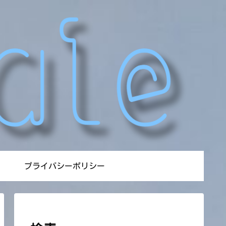
プライバシーポリシー