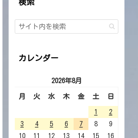
検索
カレンダー
2026年8月
月
火
水
木
金
土
日
1
2
3
4
5
6
7
8
9
10
11
12
13
14
15
16