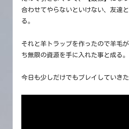
合わせてやらないといけない、友達と
る。
それと羊トラップを作ったので羊毛が
ち無限の資源を手に入れた事と成る。
今日も少しだけでもプレイしていきた