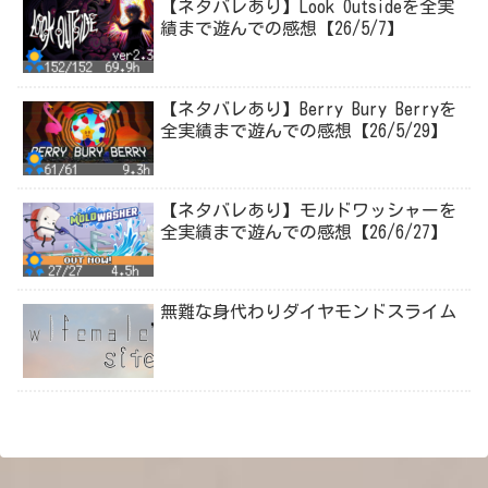
【ネタバレあり】Look Outsideを全実
績まで遊んでの感想【26/5/7】
【ネタバレあり】Berry Bury Berryを
全実績まで遊んでの感想【26/5/29】
【ネタバレあり】モルドワッシャーを
全実績まで遊んでの感想【26/6/27】
無難な身代わりダイヤモンドスライム