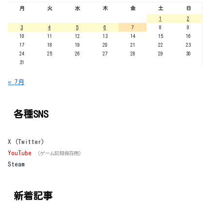
月
火
水
木
金
土
日
1
2
3
4
5
6
7
8
9
10
11
12
13
14
15
16
17
18
19
20
21
22
23
24
25
26
27
28
29
30
31
« 7月
各種SNS
X (Twitter)
YouTube
（ゲーム記録保存用）
Steam
新着記事