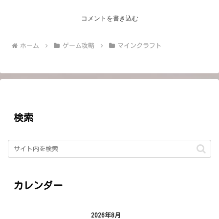
コメントを書き込む
ホーム
ゲーム攻略
マインクラフト
検索
カレンダー
2026年8月