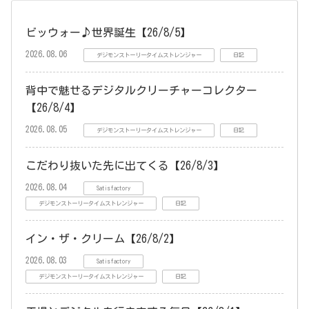
ビッウォー♪世界誕生【26/8/5】
2026.08.06
デジモンストーリータイムストレンジャー
日記
背中で魅せるデジタルクリーチャーコレクター
【26/8/4】
2026.08.05
デジモンストーリータイムストレンジャー
日記
こだわり抜いた先に出てくる【26/8/3】
2026.08.04
Satisfactory
デジモンストーリータイムストレンジャー
日記
イン・ザ・クリーム【26/8/2】
2026.08.03
Satisfactory
デジモンストーリータイムストレンジャー
日記