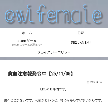
ホーム
日記
steamゲーム
お問い合わせ
Steamのゲーム感想的な~
プライバシーポリシー
貧血注意報発令中【25/11/09】
2025.11.10
日記のお時間です。
書くことがないです。何故かというと、特に何もしていないからです。