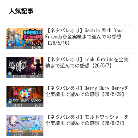
人気記事
【ネタバレあり】Gamble With Your
Friendsを全実績まで遊んでの感想
【26/5/16】
【ネタバレあり】Look Outsideを全実
績まで遊んでの感想【26/5/7】
【ネタバレあり】Berry Bury Berryを
全実績まで遊んでの感想【26/5/29】
【ネタバレあり】モルドワッシャーを
全実績まで遊んでの感想【26/6/27】