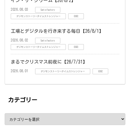
イン・ザ・クリーム【26/8/2】
2026.08.03
Satisfactory
デジモンストーリータイムストレンジャー
日記
工場とデジタルを行き来する毎日【26/8/1】
2026.08.02
Satisfactory
デジモンストーリータイムストレンジャー
日記
まるでクリスマス前夜に【26/7/31】
2026.08.01
デジモンストーリータイムストレンジャー
日記
カテゴリー