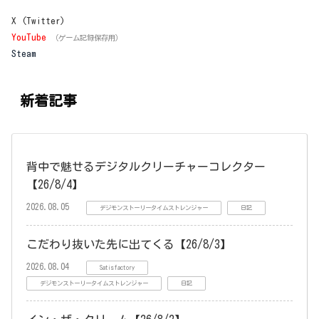
X (Twitter)
YouTube
（ゲーム記録保存用）
Steam
新着記事
背中で魅せるデジタルクリーチャーコレクター
【26/8/4】
2026.08.05
デジモンストーリータイムストレンジャー
日記
こだわり抜いた先に出てくる【26/8/3】
2026.08.04
Satisfactory
デジモンストーリータイムストレンジャー
日記