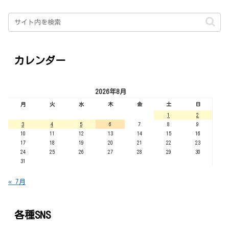
カレンダー
2026年8月
月
火
水
木
金
土
日
1
2
3
4
5
6
7
8
9
10
11
12
13
14
15
16
17
18
19
20
21
22
23
24
25
26
27
28
29
30
31
« 7月
各種SNS