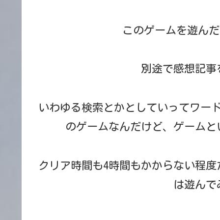
このゲームを遊んだ
別途で感想記事
いわゆる検索とかとしていってワー
のゲームなんだけど、ゲームと
クリア時間も4時間もかからない程度
は遊んで