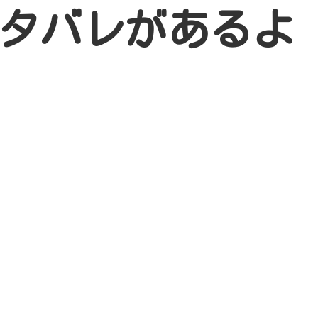
タバレがあるよ