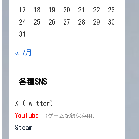
17
18
19
20
21
22
23
24
25
26
27
28
29
30
31
« 7月
各種SNS
X (Twitter)
YouTube
（ゲーム記録保存用）
Steam