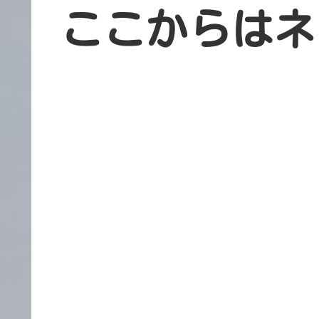
ここからはネ