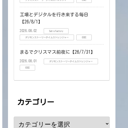
デジモンストーリータイムストレンジャー
日記
工場とデジタルを行き来する毎日
【26/8/1】
2026.08.02
Satisfactory
デジモンストーリータイムストレンジャー
日記
まるでクリスマス前夜に【26/7/31】
2026.08.01
デジモンストーリータイムストレンジャー
日記
カテゴリー