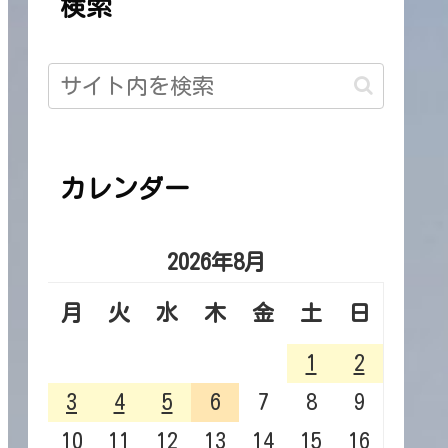
検索
カレンダー
2026年8月
月
火
水
木
金
土
日
1
2
3
4
5
6
7
8
9
10
11
12
13
14
15
16