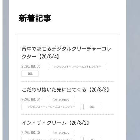
新着記事
背中で魅せるデジタルクリーチャーコレ
クター【26/8/4】
2026.08.05
デジモンストーリータイムストレンジャー
日記
こだわり抜いた先に出てくる【26/8/3】
2026.08.04
Satisfactory
デジモンストーリータイムストレンジャー
日記
イン・ザ・クリーム【26/8/2】
2026.08.03
Satisfactory