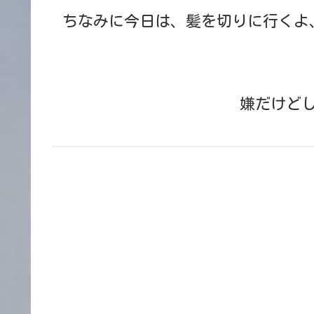
ちなみに今日は、髪を切りに行くよ
嫌だけど