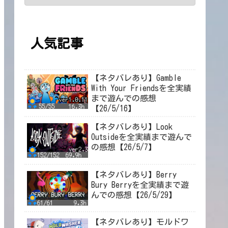
人気記事
【ネタバレあり】Gamble
With Your Friendsを全実績
まで遊んでの感想
【26/5/16】
【ネタバレあり】Look
Outsideを全実績まで遊んで
の感想【26/5/7】
【ネタバレあり】Berry
Bury Berryを全実績まで遊
んでの感想【26/5/29】
【ネタバレあり】モルドワ