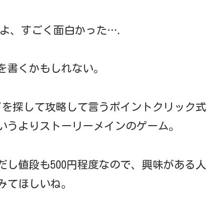
よ、すごく面白かった….
を書くかもしれない。
ドを探して攻略して言うポイントクリック式
いうよりストーリーメインのゲーム。
だし値段も500円程度なので、興味がある人
みてほしいね。