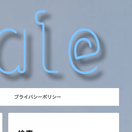
プライバシーポリシー