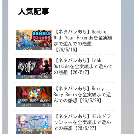
人気記事
【ネタバレあり】Gamble
With Your Friendsを全実績
まで遊んでの感想
【26/5/16】
【ネタバレあり】Look
Outsideを全実績まで遊んで
の感想【26/5/7】
【ネタバレあり】Berry
Bury Berryを全実績まで遊
んでの感想【26/5/29】
【ネタバレあり】モルドワ
ッシャーを全実績まで遊ん
での感想【26/6/27】