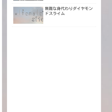
無難な身代わりダイヤモン
ドスライム