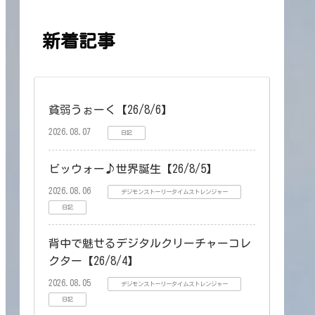
新着記事
貧弱うぉーく【26/8/6】
2026.08.07
日記
ビッウォー♪世界誕生【26/8/5】
2026.08.06
デジモンストーリータイムストレンジャー
日記
背中で魅せるデジタルクリーチャーコレ
クター【26/8/4】
2026.08.05
デジモンストーリータイムストレンジャー
日記