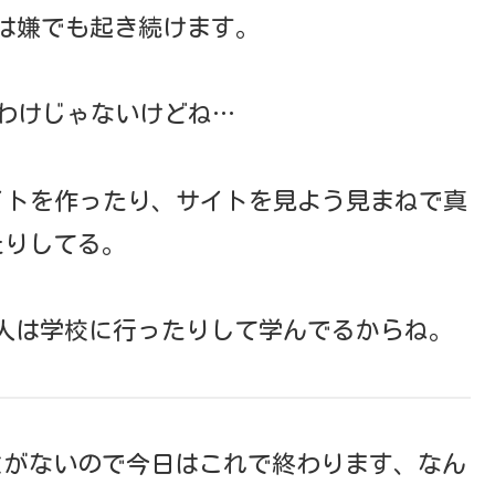
は嫌でも起き続けます。
わけじゃないけどね…
サイトを作ったり、サイトを見よう見まねで真
たりしてる。
人は学校に行ったりして学んでるからね。
とがないので今日はこれで終わります、なん