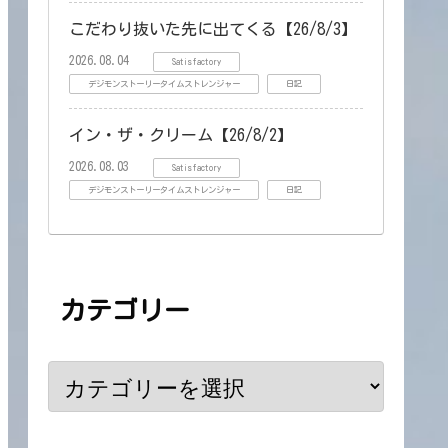
こだわり抜いた先に出てくる【26/8/3】
2026.08.04
Satisfactory
デジモンストーリータイムストレンジャー
日記
イン・ザ・クリーム【26/8/2】
2026.08.03
Satisfactory
デジモンストーリータイムストレンジャー
日記
カテゴリー