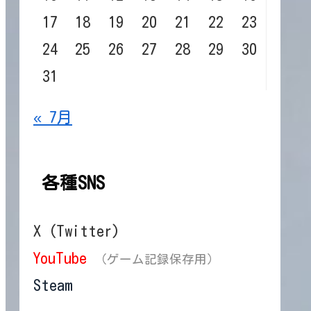
17
18
19
20
21
22
23
24
25
26
27
28
29
30
31
« 7月
各種SNS
X (Twitter)
YouTube
（ゲーム記録保存用）
Steam