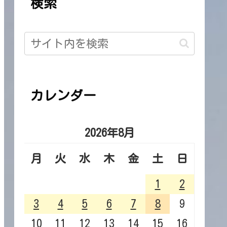
検索
カレンダー
2026年8月
月
火
水
木
金
土
日
1
2
3
4
5
6
7
8
9
10
11
12
13
14
15
16