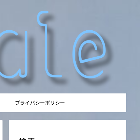
プライバシーポリシー