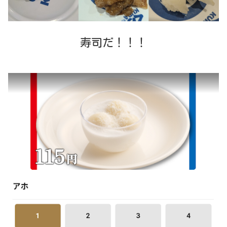
寿司だ！！！