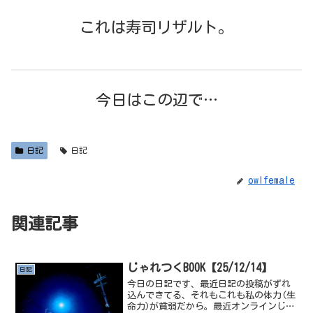
これは寿司リザルト。
今日はこの辺で…
日記
日記
owlfemale
関連記事
じゃれつくBOOK【25/12/14】
日記
今日の日記です、最近日記の投稿がずれ
込んできてる、それもこれも私の体力(生
命力)が貧弱だから。最近オンラインじゃ