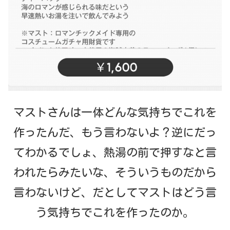
マストさんは一体どんな気持ちでこれを
作ったんだ、もう言わないよ？逆にだっ
てわかるでしょ、熱湯の前で押すなと言
われたらみたいな、そういうものだから
言わないけど、だとしてマストはどう言
う気持ちでこれを作ったのか。