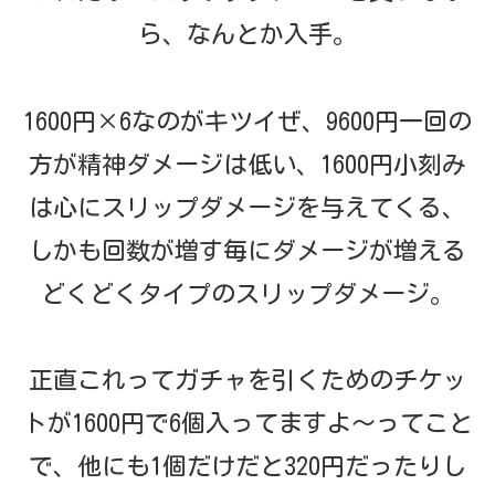
ら、なんとか入手。
1600円×6なのがキツイぜ、9600円一回の
方が精神ダメージは低い、1600円小刻み
は心にスリップダメージを与えてくる、
しかも回数が増す毎にダメージが増える
どくどくタイプのスリップダメージ。
正直これってガチャを引くためのチケッ
トが1600円で6個入ってますよ～ってこと
で、他にも1個だけだと320円だったりし