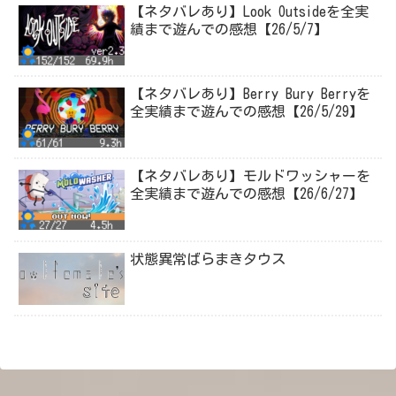
【ネタバレあり】Look Outsideを全実
績まで遊んでの感想【26/5/7】
【ネタバレあり】Berry Bury Berryを
全実績まで遊んでの感想【26/5/29】
【ネタバレあり】モルドワッシャーを
全実績まで遊んでの感想【26/6/27】
状態異常ばらまきタウス