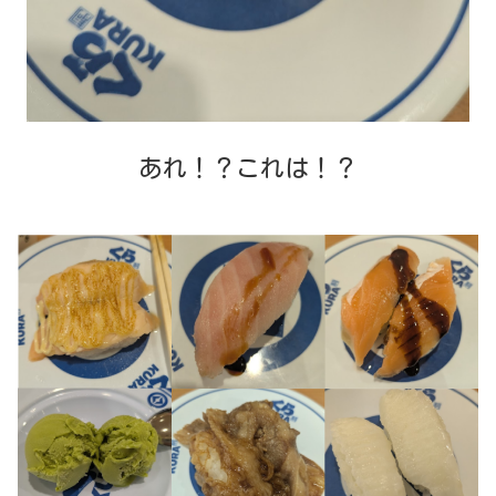
あれ！？これは！？