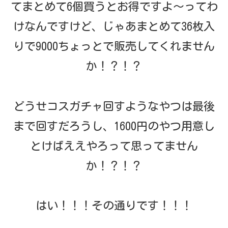
てまとめて6個買うとお得ですよ～ってわ
けなんですけど、じゃあまとめて36枚入
りで9000ちょっとで販売してくれません
か！？！？
どうせコスガチャ回すようなやつは最後
まで回すだろうし、1600円のやつ用意し
とけばええやろって思ってません
か！？！？
はい！！！その通りです！！！