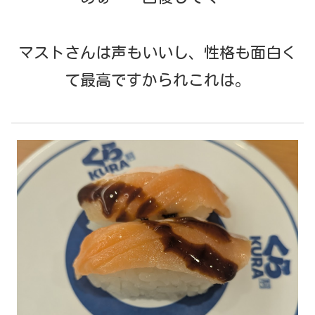
マストさんは声もいいし、性格も面白く
て最高ですかられこれは。