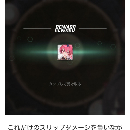
これだけのスリップダメージを負いなが