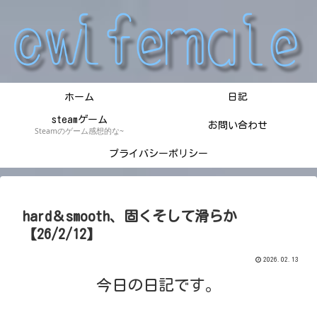
ホーム
日記
steamゲーム
お問い合わせ
Steamのゲーム感想的な~
プライバシーポリシー
hard＆smooth、固くそして滑らか
【26/2/12】
2026.02.13
今日の日記です。