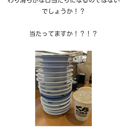
わり滑らかな口当たりになるのではない
でしょうか！？
当たってますか！？！？