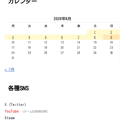
カレンダー
2026年8月
月
火
水
木
金
土
日
1
2
3
4
5
6
7
8
9
10
11
12
13
14
15
16
17
18
19
20
21
22
23
24
25
26
27
28
29
30
31
« 7月
各種SNS
X (Twitter)
YouTube
（ゲーム記録保存用）
Steam