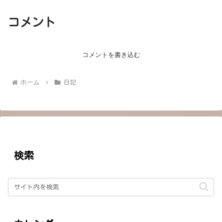
コメント
コメントを書き込む
ホーム
日記
検索