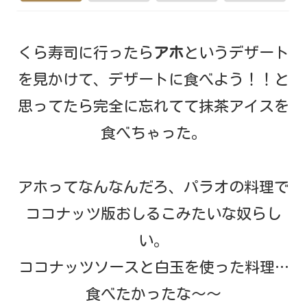
くら寿司に行ったら
アホ
というデザート
を見かけて、デザートに食べよう！！と
思ってたら完全に忘れてて抹茶アイスを
食べちゃった。
アホってなんなんだろ、パラオの料理で
ココナッツ版おしるこみたいな奴らし
い。
ココナッツソースと白玉を使った料理…
食べたかったな～～