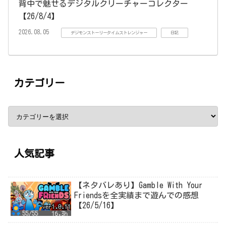
背中で魅せるデジタルクリーチャーコレクター
【26/8/4】
2026.08.05
デジモンストーリータイムストレンジャー
日記
カテゴリー
人気記事
【ネタバレあり】Gamble With Your
Friendsを全実績まで遊んでの感想
【26/5/16】