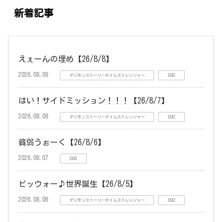
新着記事
えぇーんの埋め【26/8/8】
2026.08.09
デジモンストーリータイムストレンジャー
日記
はい！サイドミッション！！！【26/8/7】
2026.08.08
デジモンストーリータイムストレンジャー
日記
貧弱うぉーく【26/8/6】
2026.08.07
日記
ビッウォー♪世界誕生【26/8/5】
2026.08.06
デジモンストーリータイムストレンジャー
日記