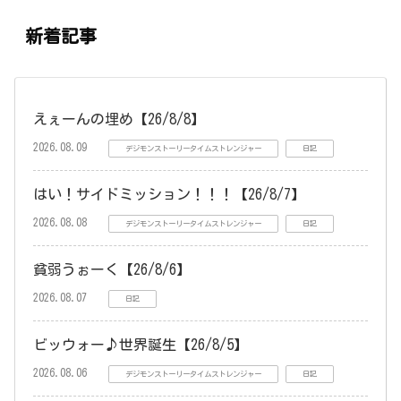
新着記事
えぇーんの埋め【26/8/8】
2026.08.09
デジモンストーリータイムストレンジャー
日記
はい！サイドミッション！！！【26/8/7】
2026.08.08
デジモンストーリータイムストレンジャー
日記
貧弱うぉーく【26/8/6】
2026.08.07
日記
ビッウォー♪世界誕生【26/8/5】
2026.08.06
デジモンストーリータイムストレンジャー
日記