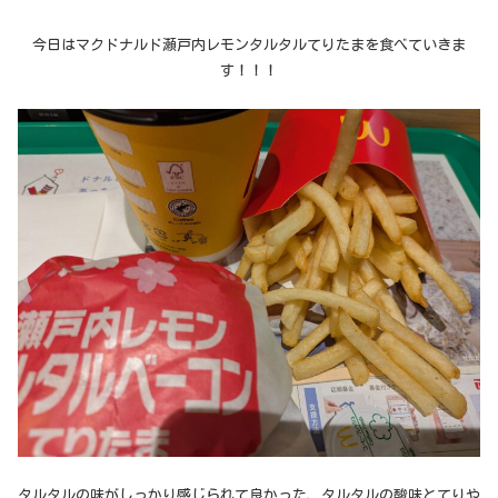
今日はマクドナルド瀬戸内レモンタルタルてりたまを食べていきま
す！！！
タルタルの味がしっかり感じられて良かった、タルタルの酸味とてりや