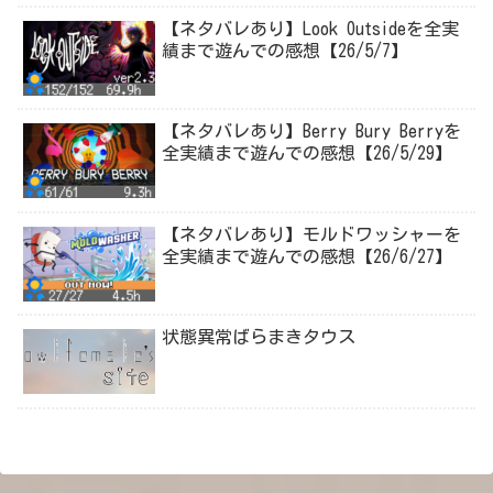
【ネタバレあり】Look Outsideを全実
績まで遊んでの感想【26/5/7】
【ネタバレあり】Berry Bury Berryを
全実績まで遊んでの感想【26/5/29】
【ネタバレあり】モルドワッシャーを
全実績まで遊んでの感想【26/6/27】
状態異常ばらまきタウス