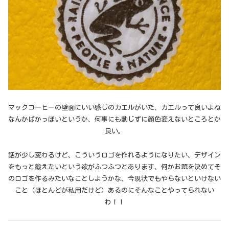
マックコーヒーの壁面にいい感じのカエルがいた、カエルって良いよね
なんかばかっぽいというか、何事にも動じずに顔色変えないところとか
良い。
話が少し変わるけど、こういうロゴを作れるようになりたい、デザイン
をもっと鍛えたいという欲がふつふつとあります、何かお題を決めてそ
のロゴを作るみたいなことしようかな、今現状でもやらないといけない
こと（ほとんどが私用だけど）あるのにそんなことやってられない
わ！！