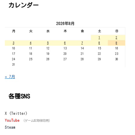
カレンダー
2026年8月
月
火
水
木
金
土
日
1
2
3
4
5
6
7
8
9
10
11
12
13
14
15
16
17
18
19
20
21
22
23
24
25
26
27
28
29
30
31
« 7月
各種SNS
X (Twitter)
YouTube
（ゲーム記録保存用）
Steam