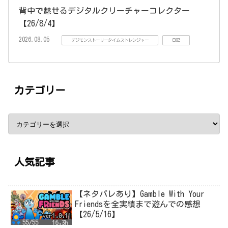
背中で魅せるデジタルクリーチャーコレクター
【26/8/4】
2026.08.05
デジモンストーリータイムストレンジャー
日記
カテゴリー
人気記事
【ネタバレあり】Gamble With Your
Friendsを全実績まで遊んでの感想
【26/5/16】