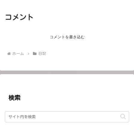
コメント
コメントを書き込む
ホーム
日記
検索