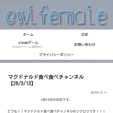
ホーム
日記
steamゲーム
お問い合わせ
Steamのゲーム感想的な~
プライバシーポリシー
マクドナルド食べ食べチャンネル
【26/3/13】
2026.03.14
3月13日の日記です。
どうも！！マクドナルド食べ食べチャンネルのフクロウです！！！