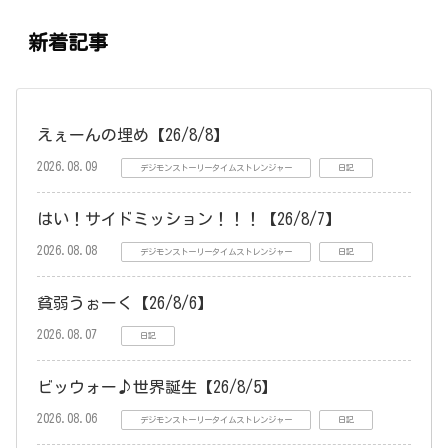
新着記事
えぇーんの埋め【26/8/8】
2026.08.09
デジモンストーリータイムストレンジャー
日記
はい！サイドミッション！！！【26/8/7】
2026.08.08
デジモンストーリータイムストレンジャー
日記
貧弱うぉーく【26/8/6】
2026.08.07
日記
ビッウォー♪世界誕生【26/8/5】
2026.08.06
デジモンストーリータイムストレンジャー
日記