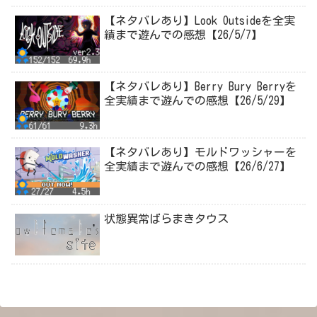
【ネタバレあり】Look Outsideを全実
績まで遊んでの感想【26/5/7】
【ネタバレあり】Berry Bury Berryを
全実績まで遊んでの感想【26/5/29】
【ネタバレあり】モルドワッシャーを
全実績まで遊んでの感想【26/6/27】
状態異常ばらまきタウス