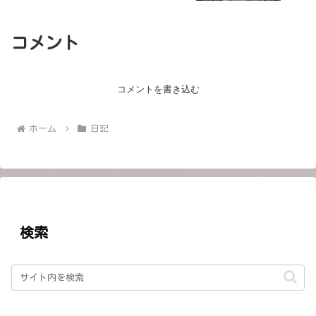
コメント
コメントを書き込む
ホーム
日記
検索