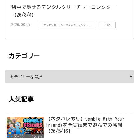
背中で魅せるデジタルクリーチャーコレクター
【26/8/4】
2026.08.05
デジモンストーリータイムストレンジャー
日記
カテゴリー
人気記事
【ネタバレあり】Gamble With Your
Friendsを全実績まで遊んでの感想
【26/5/16】