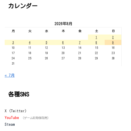
カレンダー
2026年8月
月
火
水
木
金
土
日
1
2
3
4
5
6
7
8
9
10
11
12
13
14
15
16
17
18
19
20
21
22
23
24
25
26
27
28
29
30
31
« 7月
各種SNS
X (Twitter)
YouTube
（ゲーム記録保存用）
Steam