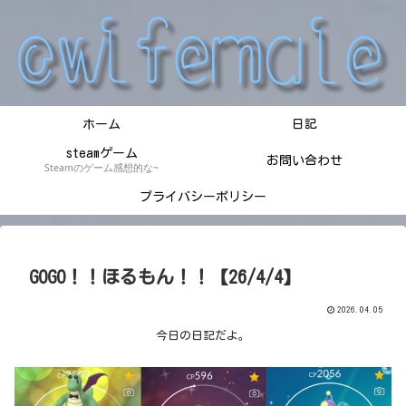
ホーム
日記
steamゲーム
お問い合わせ
Steamのゲーム感想的な~
プライバシーポリシー
GOGO！！ほるもん！！【26/4/4】
2026.04.05
今日の日記だよ。