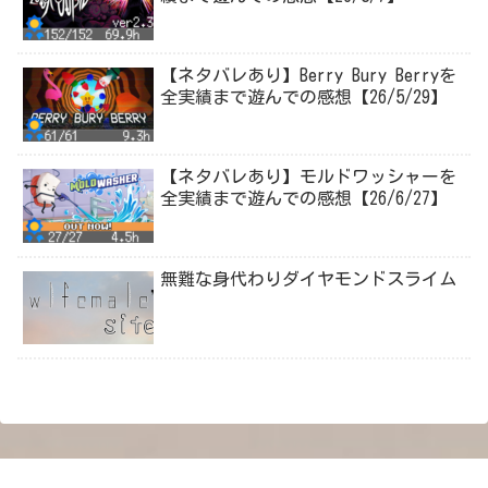
【ネタバレあり】Berry Bury Berryを
全実績まで遊んでの感想【26/5/29】
【ネタバレあり】モルドワッシャーを
全実績まで遊んでの感想【26/6/27】
無難な身代わりダイヤモンドスライム