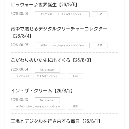
ビッウォー♪世界誕生【26/8/5】
2026.08.06
デジモンストーリータイムストレンジャー
日記
背中で魅せるデジタルクリーチャーコレクター
【26/8/4】
2026.08.05
デジモンストーリータイムストレンジャー
日記
こだわり抜いた先に出てくる【26/8/3】
2026.08.04
Satisfactory
デジモンストーリータイムストレンジャー
日記
イン・ザ・クリーム【26/8/2】
2026.08.03
Satisfactory
デジモンストーリータイムストレンジャー
日記
工場とデジタルを行き来する毎日【26/8/1】