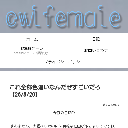
ホーム
日記
steamゲーム
お問い合わせ
Steamのゲーム感想的な~
プライバシーポリシー
これ全部色違いなんだぜすごいだろ
【26/5/20】
2026.05.21
今日の日記EX
すみません、大遅れしたのには明確な理由がありましてですね。