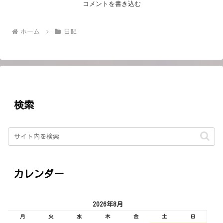
コメントを書き込む
ホーム
日記
検索
カレンダー
2026年8月
月
火
水
木
金
土
日