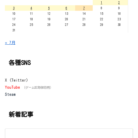
1
2
3
4
5
6
7
8
9
10
11
12
13
14
15
16
17
18
19
20
21
22
23
24
25
26
27
28
29
30
31
« 7月
各種SNS
X (Twitter)
YouTube
（ゲーム記録保存用）
Steam
新着記事