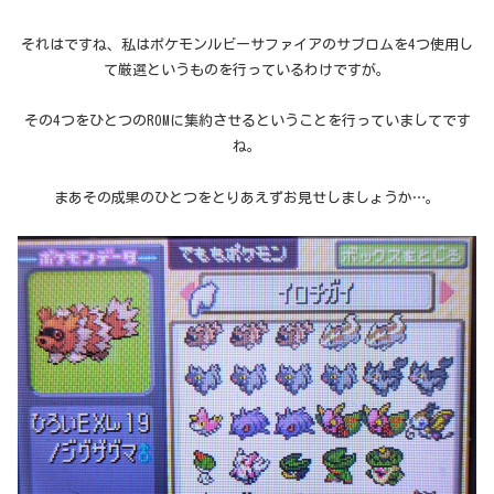
それはですね、私はポケモンルビーサファイアのサブロムを4つ使用し
て厳選というものを行っているわけですが。
その4つをひとつのROMに集約させるということを行っていましてです
ね。
まあその成果のひとつをとりあえずお見せしましょうか…。