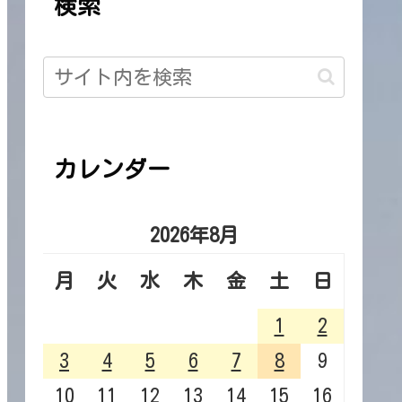
検索
カレンダー
2026年8月
月
火
水
木
金
土
日
1
2
3
4
5
6
7
8
9
10
11
12
13
14
15
16