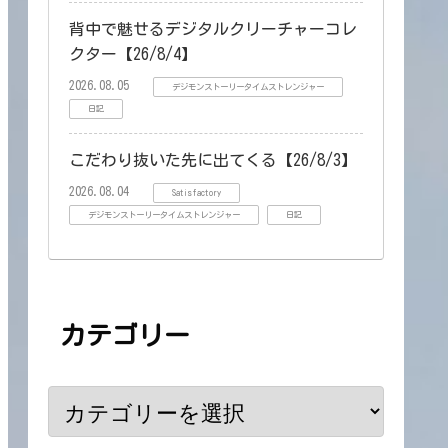
背中で魅せるデジタルクリーチャーコレ
クター【26/8/4】
2026.08.05
デジモンストーリータイムストレンジャー
日記
こだわり抜いた先に出てくる【26/8/3】
2026.08.04
Satisfactory
デジモンストーリータイムストレンジャー
日記
カテゴリー