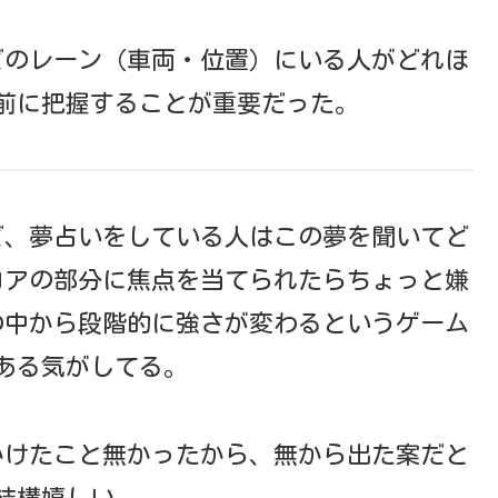
どのレーン（車両・位置）にいる人がどれほ
前に把握することが重要だった。
ど、夢占いをしている人はこの夢を聞いてど
ロアの部分に焦点を当てられたらちょっと嫌
の中から段階的に強さが変わるというゲーム
ある気がしてる。
かけたこと無かったから、無から出た案だと
結構嬉しい。