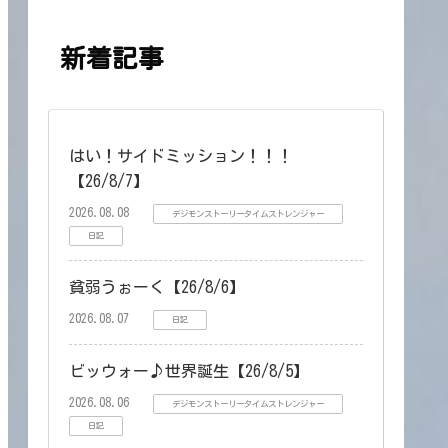
新着記事
はい！サイドミッション！！！
【26/8/7】
2026.08.08
デジモンストーリータイムストレンジャー
日記
貧弱うぉーく【26/8/6】
2026.08.07
日記
ビッウォー♪世界誕生【26/8/5】
2026.08.06
デジモンストーリータイムストレンジャー
日記