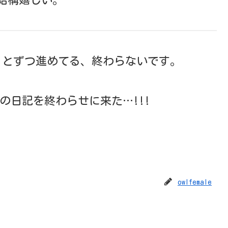
っとずつ進めてる、終わらないです。
の日記を終わらせに来た…!!!
owlfemale