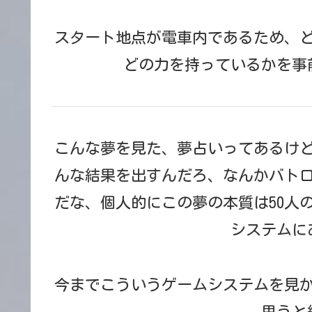
スタート地点が電車内であるため、
どの力を持っているかを事
こんな夢を見た、夢占いってあるけ
んな結果を出すんだろ、なんかバト
だな、個人的にこの夢の本質は50人
システムに
今までこういうゲームシステムを見
思うと