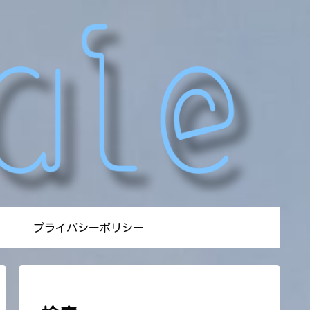
プライバシーポリシー