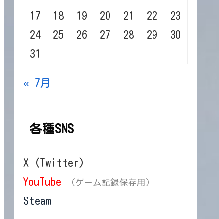
17
18
19
20
21
22
23
24
25
26
27
28
29
30
31
« 7月
各種SNS
X (Twitter)
YouTube
（ゲーム記録保存用）
Steam