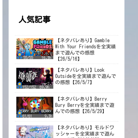
人気記事
【ネタバレあり】Gamble
With Your Friendsを全実績
まで遊んでの感想
【26/5/16】
【ネタバレあり】Look
Outsideを全実績まで遊んで
の感想【26/5/7】
【ネタバレあり】Berry
Bury Berryを全実績まで遊
んでの感想【26/5/29】
【ネタバレあり】モルドワ
ッシャーを全実績まで遊ん