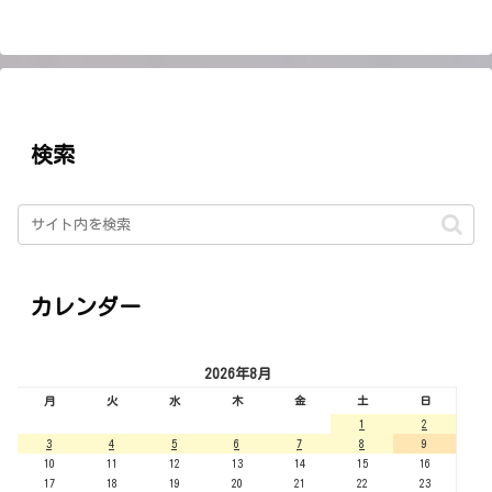
検索
カレンダー
2026年8月
月
火
水
木
金
土
日
1
2
3
4
5
6
7
8
9
10
11
12
13
14
15
16
17
18
19
20
21
22
23