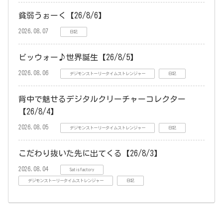
貧弱うぉーく【26/8/6】
2026.08.07
日記
ビッウォー♪世界誕生【26/8/5】
2026.08.06
デジモンストーリータイムストレンジャー
日記
背中で魅せるデジタルクリーチャーコレクター
【26/8/4】
2026.08.05
デジモンストーリータイムストレンジャー
日記
こだわり抜いた先に出てくる【26/8/3】
2026.08.04
Satisfactory
デジモンストーリータイムストレンジャー
日記