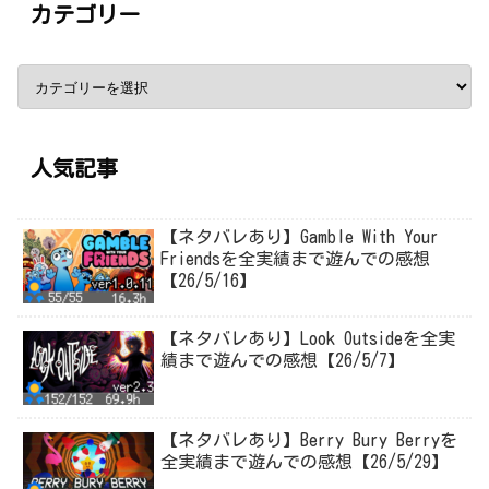
カテゴリー
人気記事
【ネタバレあり】Gamble With Your
Friendsを全実績まで遊んでの感想
【26/5/16】
【ネタバレあり】Look Outsideを全実
績まで遊んでの感想【26/5/7】
【ネタバレあり】Berry Bury Berryを
全実績まで遊んでの感想【26/5/29】