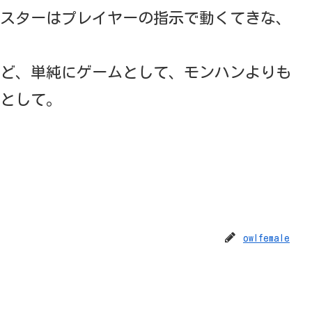
スターはプレイヤーの指示で動くてきな、
ど、単純にゲームとして、モンハンよりも
として。
owlfemale