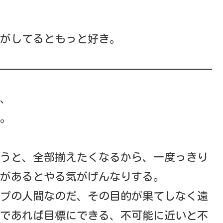
がしてるともっと好き。
、
。
うと、全部揃えたくなるから、一度っきり
があるとやる気がげんなりする。
プの人間なのだ、その目的が果てしなく遠
であれば目標にできる、不可能に近いと不