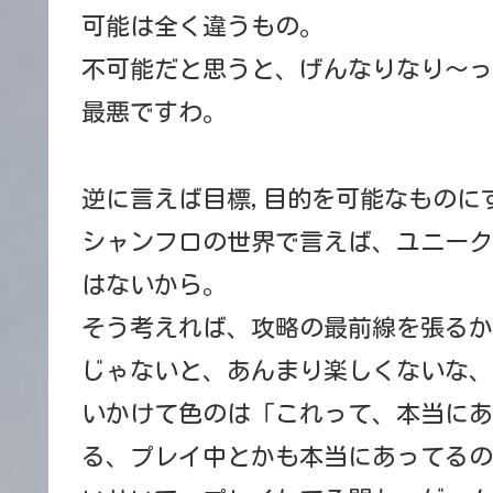
可能は全く違うもの。
不可能だと思うと、げんなりなり～っ
最悪ですわ。
逆に言えば目標,目的を可能なものに
シャンフロの世界で言えば、ユニーク
はないから。
そう考えれば、攻略の最前線を張るか
じゃないと、あんまり楽しくないな、
いかけて色のは「これって、本当にあ
る、プレイ中とかも本当にあってるの