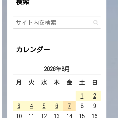
検索
カレンダー
2026年8月
月
火
水
木
金
土
日
1
2
3
4
5
6
7
8
9
10
11
12
13
14
15
16