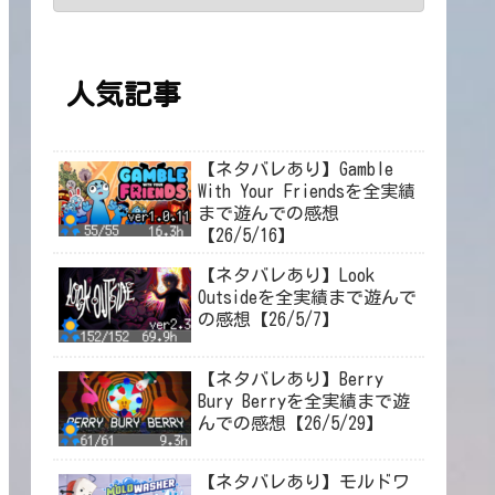
人気記事
【ネタバレあり】Gamble
With Your Friendsを全実績
まで遊んでの感想
【26/5/16】
【ネタバレあり】Look
Outsideを全実績まで遊んで
の感想【26/5/7】
【ネタバレあり】Berry
Bury Berryを全実績まで遊
んでの感想【26/5/29】
【ネタバレあり】モルドワ