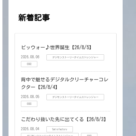
新着記事
ビッウォー♪世界誕生【26/8/5】
2026.08.06
デジモンストーリータイムストレンジャー
日記
背中で魅せるデジタルクリーチャーコレ
クター【26/8/4】
2026.08.05
デジモンストーリータイムストレンジャー
日記
こだわり抜いた先に出てくる【26/8/3】
2026.08.04
Satisfactory