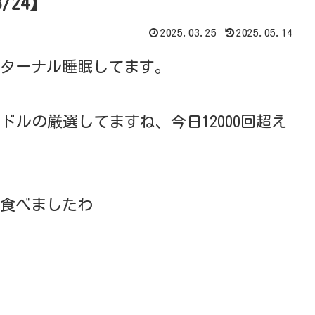
/24】
2025.03.25
2025.05.14
ターナル睡眠してます。
ドルの厳選してますね、今日12000回超え
食べましたわ