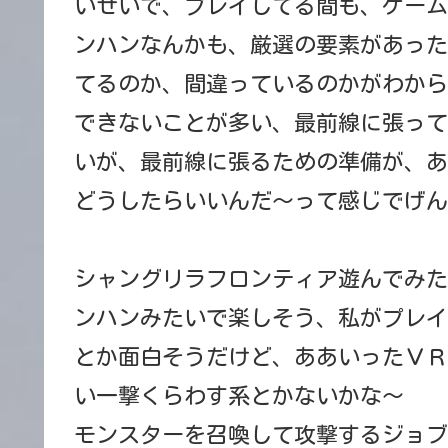
いせいで、プレイしてる間も、ゲーム
ンハンなんかも、厳選の要素があった
てるのか、間違っているのかがわから
できないことが多い、最前線に張って
いが、最前線に張るための準備が、あ
どうしたらいいんだ～って感じでげん
シャングリラフロンティア遊んでみた
ンハンみたいで楽しそう、私がプレイ
とか面白そうだけど、ああいったＶＲ
い一撃くらわす系とかないかな～
モンスターを召喚して攻撃するジョブ