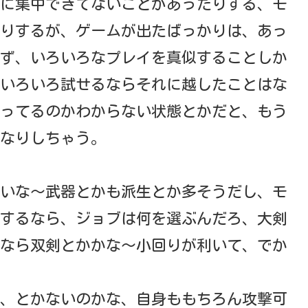
に集中できてないことがあったりする、モ
りするが、ゲームが出たばっかりは、あっ
ず、いろいろなプレイを真似することしか
いろいろ試せるならそれに越したことはな
ってるのかわからない状態とかだと、もう
なりしちゃう。
いな～武器とかも派生とか多そうだし、モ
するなら、ジョブは何を選ぶんだろ、大剣
なら双剣とかかな～小回りが利いて、でか
、とかないのかな、自身ももちろん攻撃可