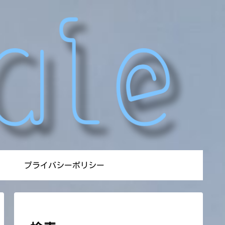
プライバシーポリシー