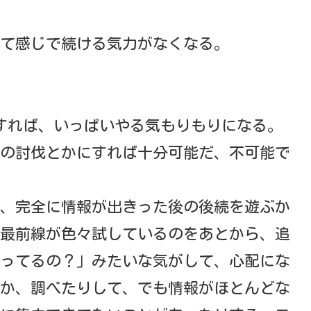
て感じで続ける気力がなくなる。
すれば、いっぱいやる気もりもりになる。
の討伐とかにすれば十分可能だ、不可能で
、完全に情報が出きった後の後続を遊ぶか
最前線が色々試しているのをあとから、追
ってるの？」みたいな気がして、心配にな
か、調べたりして、でも情報がほとんどな