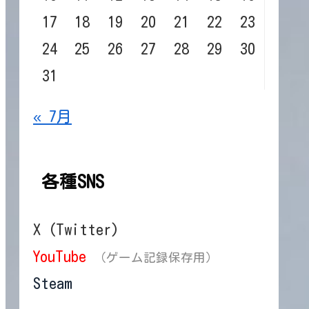
17
18
19
20
21
22
23
24
25
26
27
28
29
30
31
« 7月
各種SNS
X (Twitter)
YouTube
（ゲーム記録保存用）
Steam