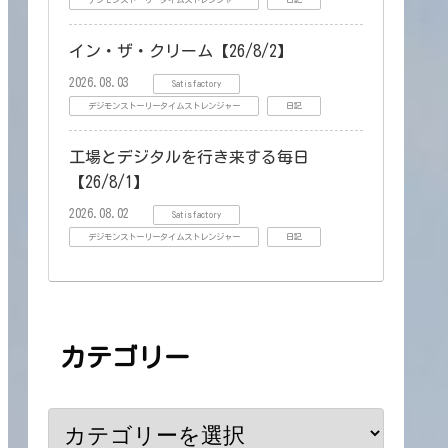
デジモンストーリータイムストレンジャー
日記
イン・ザ・クリーム【26/8/2】
2026.08.03
Satisfactory
デジモンストーリータイムストレンジャー
日記
工場とデジタルを行き来する毎日
【26/8/1】
2026.08.02
Satisfactory
デジモンストーリータイムストレンジャー
日記
カテゴリー