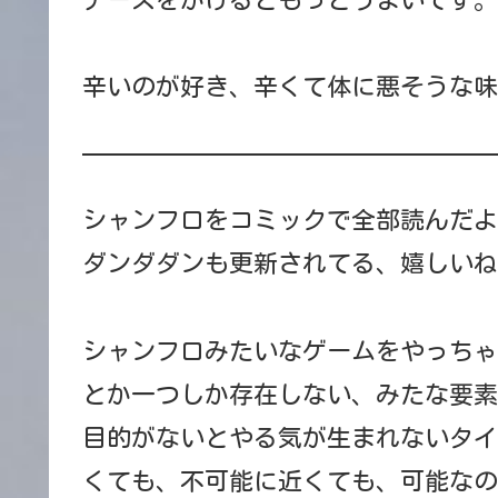
辛いのが好き、辛くて体に悪そうな味
シャンフロをコミックで全部読んだよ
ダンダダンも更新されてる、嬉しいね
シャンフロみたいなゲームをやっちゃ
とか一つしか存在しない、みたな要素
目的がないとやる気が生まれないタイ
くても、不可能に近くても、可能なの