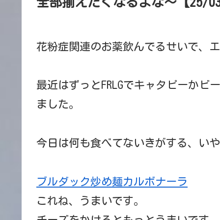
全部揃えたくなるよな～【25/03
花粉症関連のお薬飲んでるせいで、エ
最近はずっとFRLGでキャタピーかビー
ました。
今日は何も食べてないきがする、いや
ブルダック炒め麺カルボナーラ
これね、うまいです。
チーズをかけるともっとうまいです。