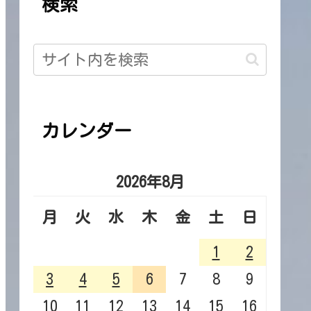
検索
カレンダー
2026年8月
月
火
水
木
金
土
日
1
2
3
4
5
6
7
8
9
10
11
12
13
14
15
16