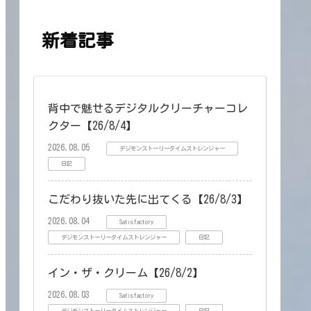
新着記事
背中で魅せるデジタルクリーチャーコレ
クター【26/8/4】
2026.08.05
デジモンストーリータイムストレンジャー
日記
こだわり抜いた先に出てくる【26/8/3】
2026.08.04
Satisfactory
デジモンストーリータイムストレンジャー
日記
イン・ザ・クリーム【26/8/2】
2026.08.03
Satisfactory