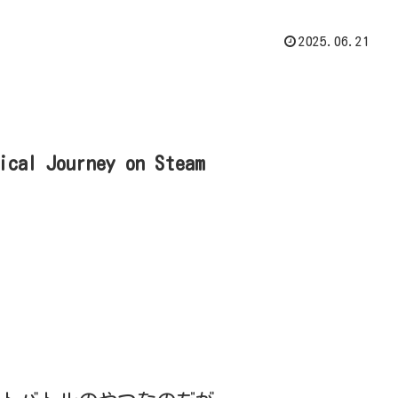
2025.06.21
ical Journey on Steam