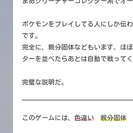
まあクリーチャーコレクター系でオー
ポケモンをプレイしてる人にしか伝わ
です。
完全に、親分固体などもいます、ほぼ
ターを並べたらあとは自動で戦ってく
完璧な説明だ。
このゲームには、
色違い
親分固体