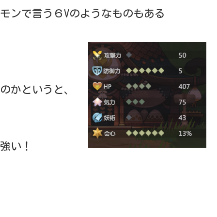
モンで言う６Vのようなものもある
のかというと、
強い！