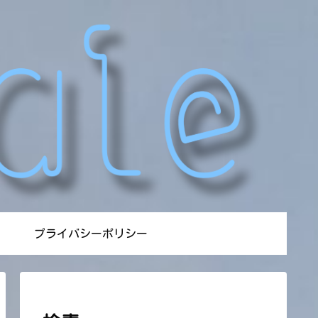
プライバシーポリシー