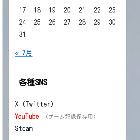
17
18
19
20
21
22
23
24
25
26
27
28
29
30
31
« 7月
各種SNS
X (Twitter)
YouTube
（ゲーム記録保存用）
Steam