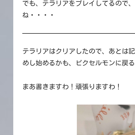
でも、テラリアをプレイしてるので、
ね・・・・
テラリアはクリアしたので、あとは記
めし始めるかも、ピクセルモンに戻る
まあ書きますわ！頑張りますわ！