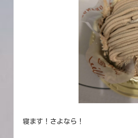
寝ます！さよなら！