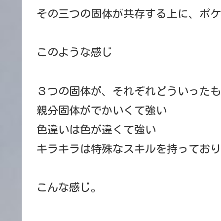
その三つの固体が共存する上に、ポケ
このような感じ
３つの固体が、それぞれどういったも
親分固体がでかいくて強い
色違いは色が違くて強い
キラキラは特殊なスキルを持っており
こんな感じ。