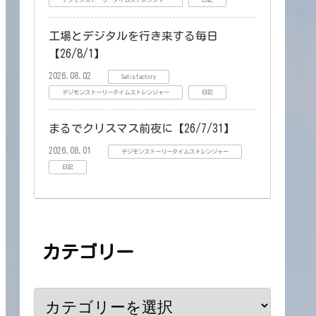
デジモンストーリータイムストレンジャー
日記
工場とデジタルを行き来する毎日
【26/8/1】
2026.08.02
Satisfactory
デジモンストーリータイムストレンジャー
日記
まるでクリスマス前夜に【26/7/31】
2026.08.01
デジモンストーリータイムストレンジャー
日記
カテゴリー