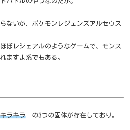
トバトルのやつなのだが。
らないが、ポケモンレジェンズアルセウス
ほぼレジェアルのようなゲームで、モンス
れますよ系でもある。
キラキラ
の3つの固体が存在しており。