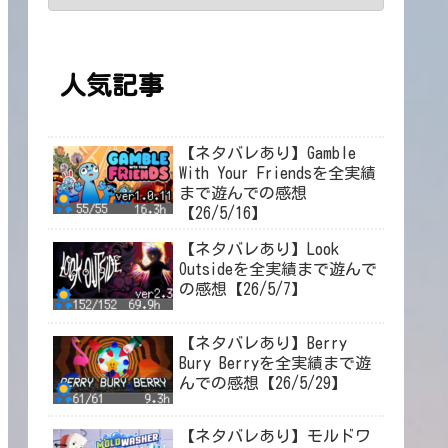
人気記事
【ネタバレあり】Gamble
With Your Friendsを全実績
まで遊んでの感想
【26/5/16】
【ネタバレあり】Look
Outsideを全実績まで遊んで
の感想【26/5/7】
【ネタバレあり】Berry
Bury Berryを全実績まで遊
んでの感想【26/5/29】
【ネタバレあり】モルドワ