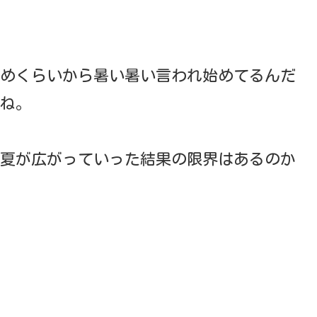
初めくらいから暑い暑い言われ始めてるんだ
ね。
夏が広がっていった結果の限界はあるのか