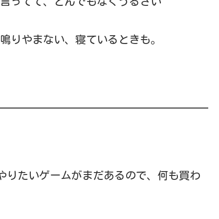
言ってて、とんでもなくうるさい
鳴りやまない、寝ているときも。
とか、やりたいゲームがまだあるので、何も買わ