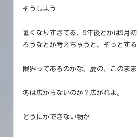
そうしよう
暑くなりすぎてる、5年後とかは5月
ろうなとか考えちゃうと、ぞっとする
限界ってあるのかな、夏の、このまま
冬は広がらないのか？広がれよ。
どうにかできない物か