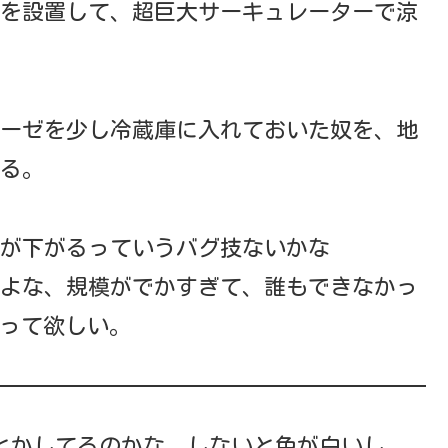
を設置して、超巨大サーキュレーターで涼
ーゼを少し冷蔵庫に入れておいた奴を、地
る。
が下がるっていうバグ技ないかな
よな、規模がでかすぎて、誰もできなかっ
って欲しい。
とかしてるのかな、しないと色が白いし、