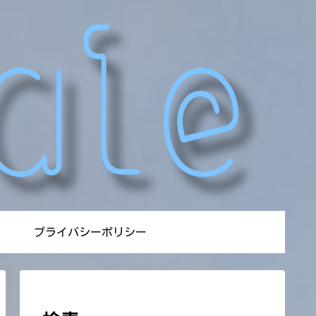
プライバシーポリシー