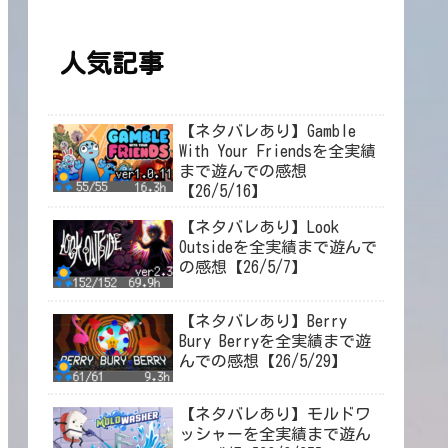
人気記事
【ネタバレあり】Gamble
With Your Friendsを全実績
まで遊んでの感想
【26/5/16】
【ネタバレあり】Look
Outsideを全実績まで遊んで
の感想【26/5/7】
【ネタバレあり】Berry
Bury Berryを全実績まで遊
んでの感想【26/5/29】
【ネタバレあり】モルドワ
ッシャーを全実績まで遊ん