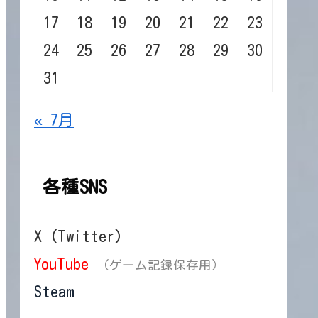
17
18
19
20
21
22
23
24
25
26
27
28
29
30
31
« 7月
各種SNS
X (Twitter)
YouTube
（ゲーム記録保存用）
Steam