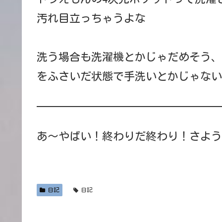
汚れ目立っちゃうよな
洗う場合も洗濯機とかじゃだめそう、
をふさいだ状態で手洗いとかじゃない
あ～やばい！終わりだ終わり！さよう
日記
日記