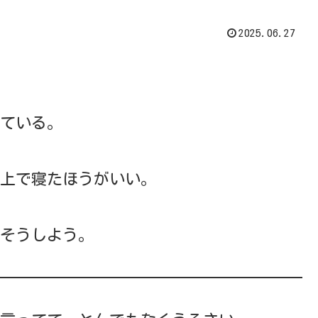
2025.06.27
ている。
上で寝たほうがいい。
そうしよう。