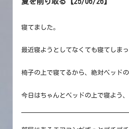
夏を削り取る【25/06/26】
寝てました。
最近寝ようとしてなくても寝てしまっ
椅子の上で寝てるから、絶対ベッドの
今日はちゃんとベッドの上で寝よう、