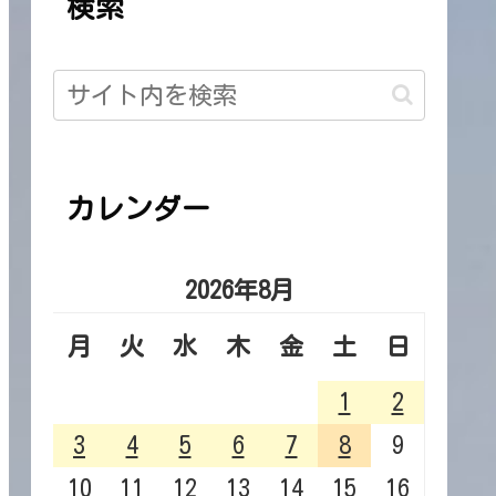
検索
カレンダー
2026年8月
月
火
水
木
金
土
日
1
2
3
4
5
6
7
8
9
10
11
12
13
14
15
16