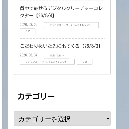
背中で魅せるデジタルクリーチャーコレ
クター【26/8/4】
2026.08.05
デジモンストーリータイムストレンジャー
日記
こだわり抜いた先に出てくる【26/8/3】
2026.08.04
Satisfactory
デジモンストーリータイムストレンジャー
日記
カテゴリー