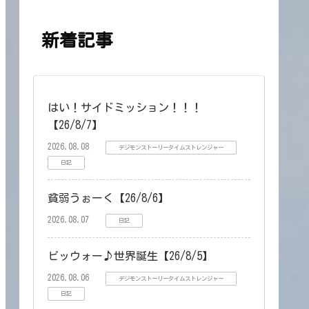
新着記事
はい！サイドミッション！！！
【26/8/7】
2026.08.08
デジモンストーリータイムストレンジャー
日記
貧弱うぉーく【26/8/6】
2026.08.07
日記
ビッウォー♪世界誕生【26/8/5】
2026.08.06
デジモンストーリータイムストレンジャー
日記