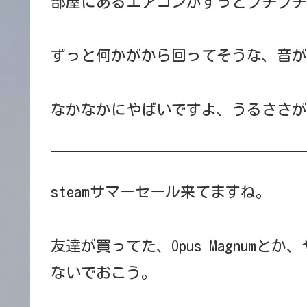
部屋にあるエアコンがずっとプチプチ
ずっと何かがから回ってそうな、音が
なかなかにやばいですよ、うるささが
steamサマーセール来てますね。
友達が買ってた、Opus Magnum
ないでおこう。