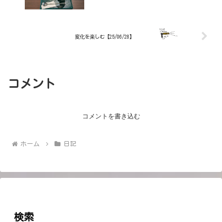
変化を楽しむ【25/06/28】
コメント
コメントを書き込む
ホーム
日記
検索