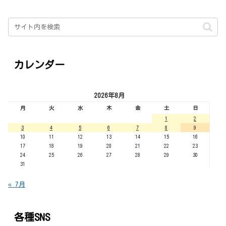
カレンダー
2026年8月
月
火
水
木
金
土
日
1
2
3
4
5
6
7
8
9
10
11
12
13
14
15
16
17
18
19
20
21
22
23
24
25
26
27
28
29
30
31
« 7月
各種SNS