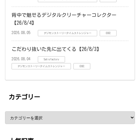
背中で魅せるデジタルクリーチャーコレクター
【26/8/4】
2026.08.05
デジモンストーリータイムストレンジャー
日記
こだわり抜いた先に出てくる【26/8/3】
2026.08.04
Satisfactory
デジモンストーリータイムストレンジャー
日記
カテゴリー