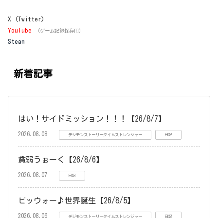
X (Twitter)
YouTube
（ゲーム記録保存用）
Steam
新着記事
はい！サイドミッション！！！【26/8/7】
2026.08.08
デジモンストーリータイムストレンジャー
日記
貧弱うぉーく【26/8/6】
2026.08.07
日記
ビッウォー♪世界誕生【26/8/5】
2026.08.06
デジモンストーリータイムストレンジャー
日記