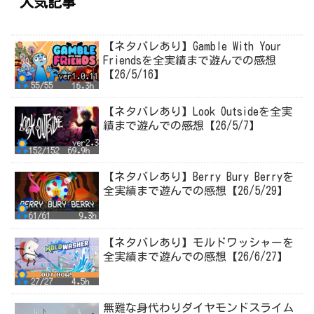
人気記事
【ネタバレあり】Gamble With Your
Friendsを全実績まで遊んでの感想
【26/5/16】
【ネタバレあり】Look Outsideを全実
績まで遊んでの感想【26/5/7】
【ネタバレあり】Berry Bury Berryを
全実績まで遊んでの感想【26/5/29】
【ネタバレあり】モルドワッシャーを
全実績まで遊んでの感想【26/6/27】
無難な身代わりダイヤモンドスライム