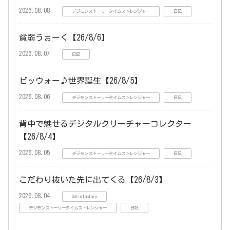
2026.08.08
デジモンストーリータイムストレンジャー
日記
貧弱うぉーく【26/8/6】
2026.08.07
日記
ビッウォー♪世界誕生【26/8/5】
2026.08.06
デジモンストーリータイムストレンジャー
日記
背中で魅せるデジタルクリーチャーコレクター
【26/8/4】
2026.08.05
デジモンストーリータイムストレンジャー
日記
こだわり抜いた先に出てくる【26/8/3】
2026.08.04
Satisfactory
デジモンストーリータイムストレンジャー
日記