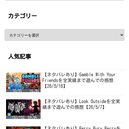
カテゴリー
人気記事
【ネタバレあり】Gamble With Your
Friendsを全実績まで遊んでの感想
【26/5/16】
【ネタバレあり】Look Outsideを全実
績まで遊んでの感想【26/5/7】
【ネタバレあり】Berry Bury Berryを