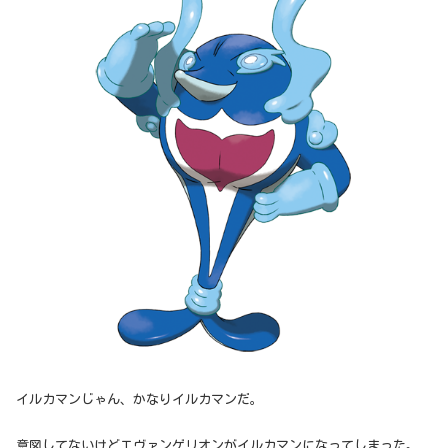
イルカマンじゃん、かなりイルカマンだ。
意図してないけどエヴァンゲリオンがイルカマンになってしまった。