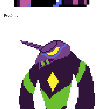
描いたよ。