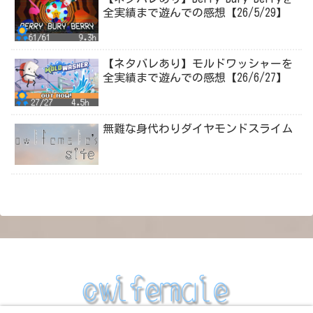
全実績まで遊んでの感想【26/5/29】
【ネタバレあり】モルドワッシャーを
全実績まで遊んでの感想【26/6/27】
無難な身代わりダイヤモンドスライム