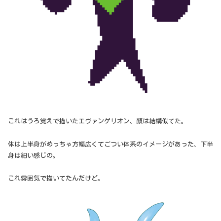
これはうろ覚えで描いたエヴァンゲリオン、顔は結構似てた。
体は上半身がめっちゃ方幅広くてごつい体系のイメージがあった、下半
身は細い感じの。
これ雰囲気で描いてたんだけど。