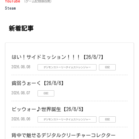
YouTube
（ゲーム記録保存用）
Steam
新着記事
はい！サイドミッション！！！【26/8/7】
2026.08.08
デジモンストーリータイムストレンジャー
日記
貧弱うぉーく【26/8/6】
2026.08.07
日記
ビッウォー♪世界誕生【26/8/5】
2026.08.06
デジモンストーリータイムストレンジャー
日記
背中で魅せるデジタルクリーチャーコレクター