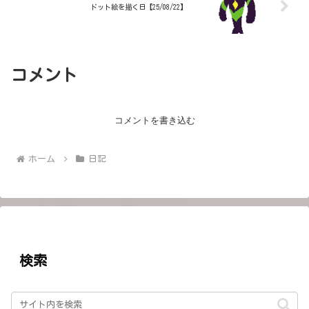
ドット絵を描く日【25/08/22】
コメント
コメントを書き込む
ホーム
日記
検索