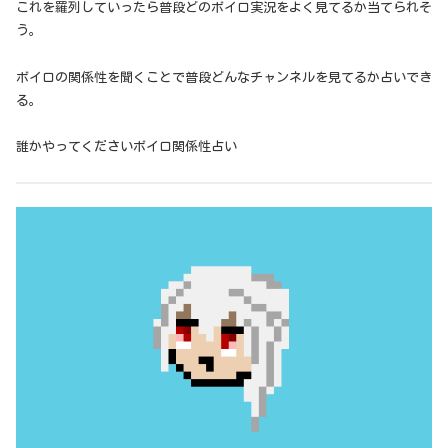
これを羅列していったら普段どのボイロ実況をよく見てるか当てられそ
う。
ボイロの関係性を聞くことで普段どんなチャンネルを見てるか占いでき
る。
誰かやってくださいボイロ関係性占い