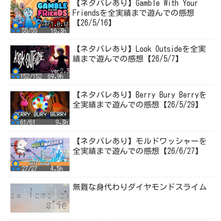
【ネタバレあり】Gamble With Your
Friendsを全実績まで遊んでの感想
【26/5/16】
【ネタバレあり】Look Outsideを全実
績まで遊んでの感想【26/5/7】
【ネタバレあり】Berry Bury Berryを
全実績まで遊んでの感想【26/5/29】
【ネタバレあり】モルドワッシャーを
全実績まで遊んでの感想【26/6/27】
無難な身代わりダイヤモンドスライム