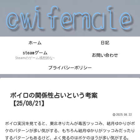
ホーム
日記
steamゲーム
お問い合わせ
Steamのゲーム感想的な~
プライバシーポリシー
ボイロの関係性占いという考案
【25/08/21】
2025.08.22
ボイロ実況を見てると、東北きりたんが毒舌ツッコみ、結月ゆかりがボ
ケのパターンが多い気がする、もちろん結月ゆかりがツッコみだったり
するパターンもあるけど、よく見るのはボケのほうが多い気がする。