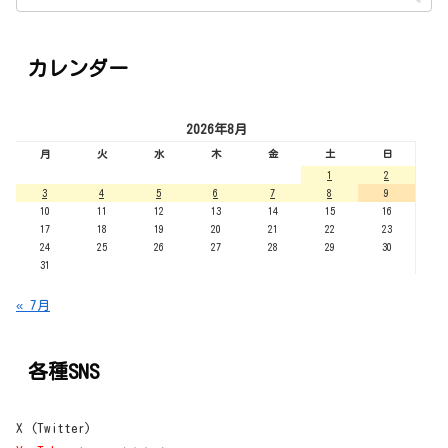
カレンダー
2026年8月
月
火
水
木
金
土
日
1
2
3
4
5
6
7
8
9
10
11
12
13
14
15
16
17
18
19
20
21
22
23
24
25
26
27
28
29
30
31
« 7月
各種SNS
X (Twitter)