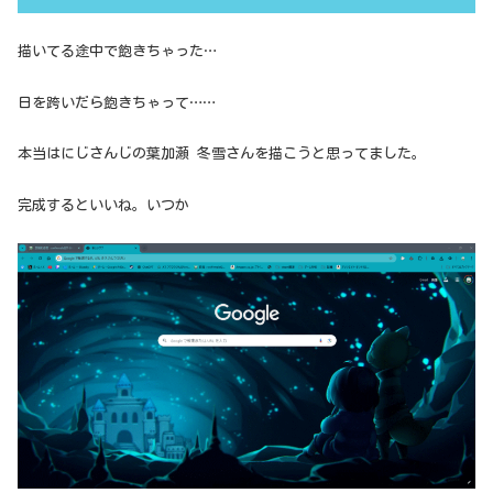
描いてる途中で飽きちゃった…
日を跨いだら飽きちゃって……
本当はにじさんじの葉加瀬 冬雪さんを描こうと思ってました。
完成するといいね。いつか