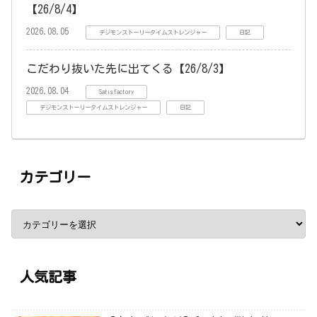
【26/8/4】
2026.08.05
デジモンストーリータイムストレンジャー
日記
こだわり抜いた先に出てくる【26/8/3】
2026.08.04
Satisfactory
デジモンストーリータイムストレンジャー
日記
カテゴリー
人気記事