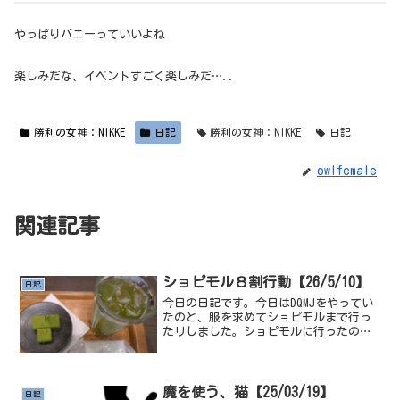
やっぱりバニーっていいよね
楽しみだな、イベントすごく楽しみだ…..
勝利の女神：NIKKE
日記
勝利の女神：NIKKE
日記
owlfemale
関連記事
ショピモル８割行動【26/5/10】
日記
今日の日記です。今日はDQMJをやってい
たのと、服を求めてショピモルまで行っ
たリしました。ショピモルに行ったのは
いいものの、まだ5月序盤でいい感じの夏
服が出てなかったのでとぼとぼ帰ろうと
したけど、タダでは帰れねぇので抹茶を
飲みました。これは...
魔を使う、猫【25/03/19】
日記