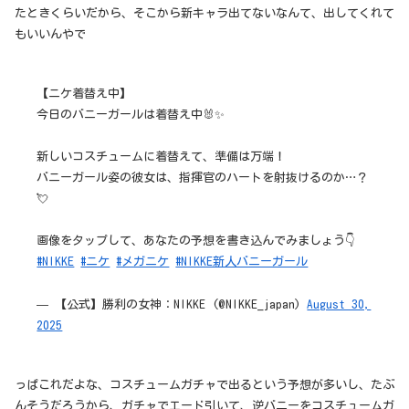
たときくらいだから、そこから新キャラ出てないなんて、出してくれて
もいいんやで
【ニケ着替え中】
今日のバニーガールは着替え中🐰✨
新しいコスチュームに着替えて、準備は万端！
バニーガール姿の彼女は、指揮官のハートを射抜けるのか…？
💘
画像をタップして、あなたの予想を書き込んでみましょう👇
#NIKKE
#ニケ
#メガニケ
#NIKKE新人バニーガール
— 【公式】勝利の女神：NIKKE (@NIKKE_japan)
August 30,
2025
っぱこれだよな、コスチュームガチャで出るという予想が多いし、たぶ
んそうだろうから、ガチャでエード引いて、逆バニーをコスチュームガ