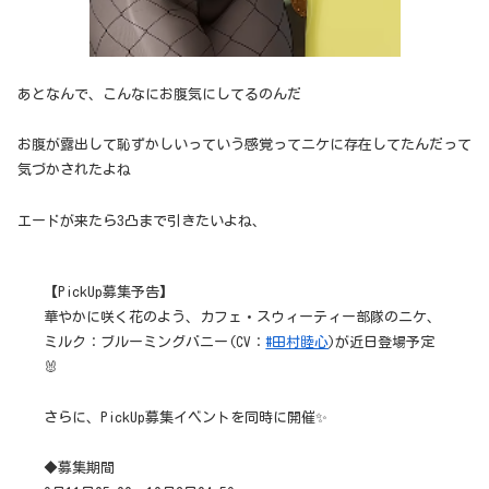
あとなんで、こんなにお腹気にしてるのんだ
お腹が露出して恥ずかしいっていう感覚ってニケに存在してたんだって
気づかされたよね
エードが来たら3凸まで引きたいよね、
【PickUp募集予告】
華やかに咲く花のよう、カフェ・スウィーティー部隊のニケ、
ミルク：ブルーミングバニー(CV：
#田村睦心
)が近日登場予定
🐰
さらに、PickUp募集イベントを同時に開催✨
◆募集期間