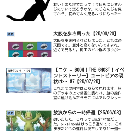
おい！また寝てたって！今日もにじさん
じについて語ろうかな。にじさんじを見
てから、初めてよく見るようになった、
人がいる推しっていうのか。魔使マオっ
ていう方なんですが。見てくださいよ、
褐色肌、銀髪って強すぎる、いいよね...
こじんまりしてるし、...
大阪を歩き周った【25/03/23】
日記
大阪を歩き回るなどしました。これは通
天閣です。意外と高くないんですよね、
近くで見ると。梅田のビル群のほうが高
い。新世界から、天王寺あたりをうろう
ろしてたんですが、ルート的には。天王
寺➡なんば➡通天閣➡日本橋➡天王寺みた
いなルートを歩いてまし...
【ニケ – BOOM！THE GHOST！イベ
勝利の女神：NIKKE
ントストーリー】ユートピアの現
状は… #7【25/07/25】
これまでの内容はこちらで見れます。船
のデッキの上で幽霊に襲われ、船の操作
室に逃げ込んだらそこにはアルフレッド
を名乗る幽霊が待ち構えていて、話を聞
くと幽霊だと思ってたものはこの船を管
理するホログラムだったという話のとこ
放浪からの一時帰還【25/06/03】
日記
ろからだねじゃあこれで幽...
想いだした、これって日記的な奴だっ
た。pixelmonはけっこう進めてて、この
ままだと今の進行状況だけであと一週間