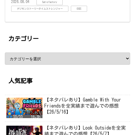
2026.08.04
Satisfactory
デジモンストーリータイムストレンジャー
日記
カテゴリー
人気記事
【ネタバレあり】Gamble With Your
Friendsを全実績まで遊んでの感想
【26/5/16】
【ネタバレあり】Look Outsideを全実
績まで遊んでの感想【26/5/7】