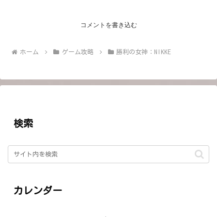
コメントを書き込む
ホーム
ゲーム攻略
勝利の女神：NIKKE
検索
カレンダー