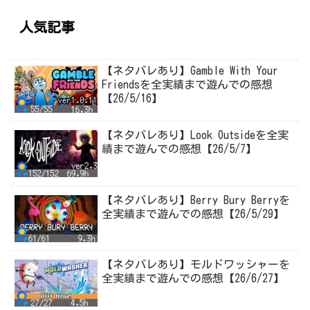
人気記事
【ネタバレあり】Gamble With Your
Friendsを全実績まで遊んでの感想
【26/5/16】
【ネタバレあり】Look Outsideを全実
績まで遊んでの感想【26/5/7】
【ネタバレあり】Berry Bury Berryを
全実績まで遊んでの感想【26/5/29】
【ネタバレあり】モルドワッシャーを
全実績まで遊んでの感想【26/6/27】