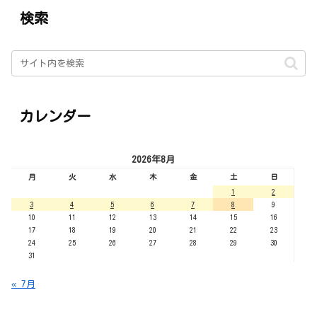
検索
カレンダー
2026年8月
月
火
水
木
金
土
日
1
2
3
4
5
6
7
8
9
10
11
12
13
14
15
16
17
18
19
20
21
22
23
24
25
26
27
28
29
30
31
« 7月