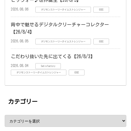
ビッウォー♪世界誕生【26/8/5】
2026.08.06
デジモンストーリータイムストレンジャー
日記
背中で魅せるデジタルクリーチャーコレクター
【26/8/4】
2026.08.05
デジモンストーリータイムストレンジャー
日記
こだわり抜いた先に出てくる【26/8/3】
2026.08.04
Satisfactory
デジモンストーリータイムストレンジャー
日記
カテゴリー