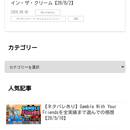
イン・ザ・クリーム【26/8/2】
2026.08.03
Satisfactory
デジモンストーリータイムストレンジャー
日記
カテゴリー
人気記事
【ネタバレあり】Gamble With Your
Friendsを全実績まで遊んでの感想
【26/5/16】