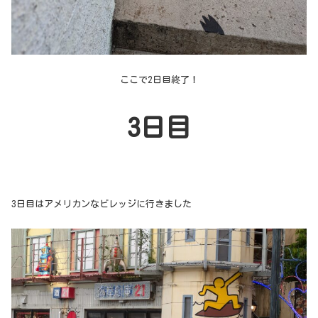
ここで2日目終了！
3日目
3日目はアメリカンなビレッジに行きました