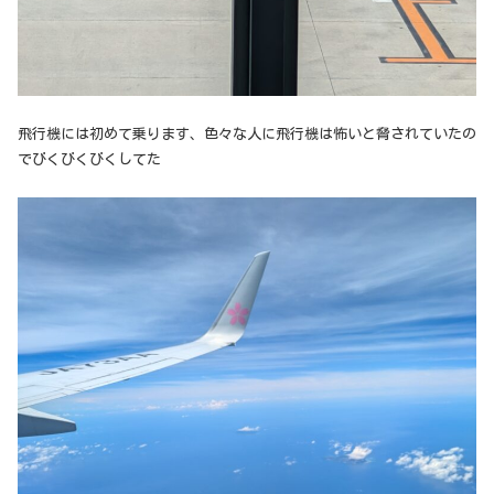
飛行機には初めて乗ります、色々な人に飛行機は怖いと脅されていたの
でびくびくびくしてた