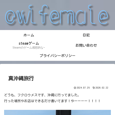
ホーム
日記
steamゲーム
お問い合わせ
Steamのゲーム感想的な~
プライバシーポリシー
真沖縄旅行
2024.07.25
2026.02.22
どうも、フクロウメスです、沖縄に行ってました。
行った場所やお店はできるだけ書いてます！やーーーー！！！！