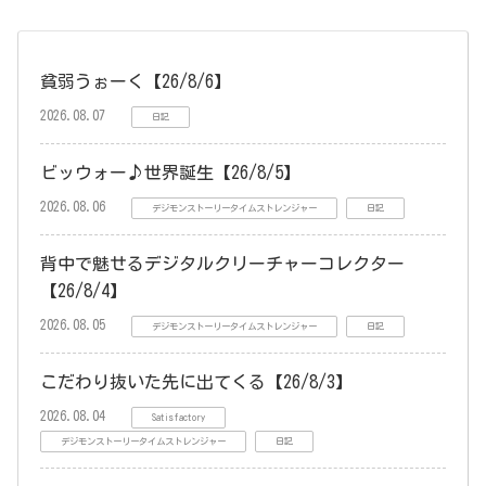
貧弱うぉーく【26/8/6】
2026.08.07
日記
ビッウォー♪世界誕生【26/8/5】
2026.08.06
デジモンストーリータイムストレンジャー
日記
背中で魅せるデジタルクリーチャーコレクター
【26/8/4】
2026.08.05
デジモンストーリータイムストレンジャー
日記
こだわり抜いた先に出てくる【26/8/3】
2026.08.04
Satisfactory
デジモンストーリータイムストレンジャー
日記