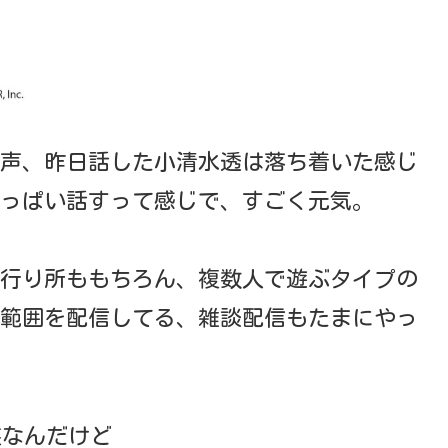
声、昨日話した小清水透は落ち着いた感じ
っぱい話すって感じで、すごく元気。
行り所ももちろん、複数人で遊ぶタイプの
範囲を配信してる、雑談配信もたまにやっ
装なんだけど