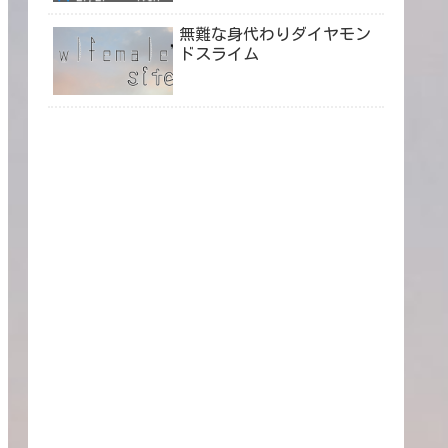
無難な身代わりダイヤモン
ドスライム