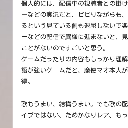
個人的には、配信中の視聴者との掛け
ーなどの実況だと、ビビりながらも、
るという見ている側も退屈しないで楽
ーなどの配信で異様に進まないと、見
ことがないのですごいと思う。
ゲームだったりの内容もしっかり理解
語が強いゲームだと、魔使マオ本人が
得。
歌もうまい、結構うまい。でも歌の配信
イプではない、ためかなりレア、もっ