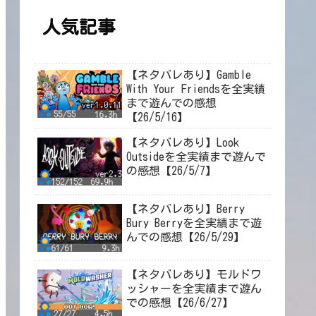
人気記事
【ネタバレあり】Gamble
With Your Friendsを全実績
まで遊んでの感想
【26/5/16】
【ネタバレあり】Look
Outsideを全実績まで遊んで
の感想【26/5/7】
【ネタバレあり】Berry
Bury Berryを全実績まで遊
んでの感想【26/5/29】
【ネタバレあり】モルドワ
ッシャーを全実績まで遊ん
での感想【26/6/27】