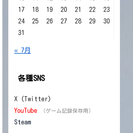
17
18
19
20
21
22
23
24
25
26
27
28
29
30
31
« 7月
各種SNS
X (Twitter)
YouTube
（ゲーム記録保存用）
Steam