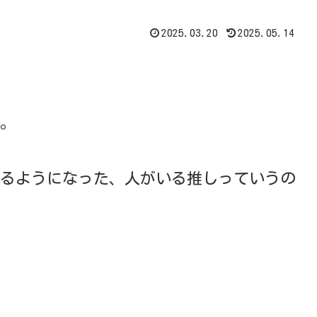
2025.03.20
2025.05.14
。
るようになった、人がいる推しっていうの