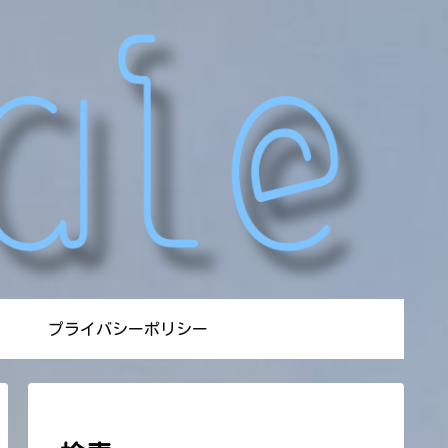
プライバシーポリシー