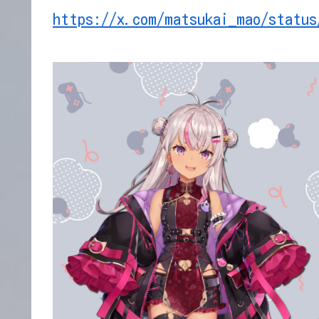
https://x.com/matsukai_mao/status