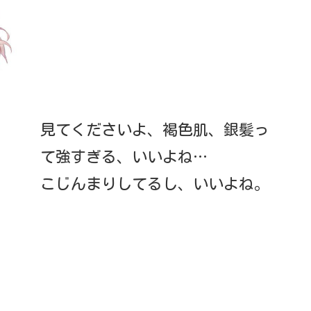
見てくださいよ、褐色肌、銀髪っ
て強すぎる、いいよね…
こじんまりしてるし、いいよね。