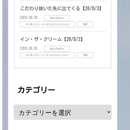
こだわり抜いた先に出てくる【26/8/3】
2026.08.04
Satisfactory
デジモンストーリータイムストレンジャー
日記
イン・ザ・クリーム【26/8/2】
2026.08.03
Satisfactory
デジモンストーリータイムストレンジャー
日記
カテゴリー