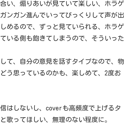
合い、煽りあいが見ていて楽しい、ホラゲ
ガンガン進んでいってびっくりして声が出
しめるので、ずっと見ていられる、ホラゲ
ている側も飽きてしまうので、そういった
して、自分の意見を話すタイプなので、物
どう思っているのかも、楽しめて、2度お
はしないし、coverも高頻度で上げるタ
と歌ってほしい、無理のない程度に。