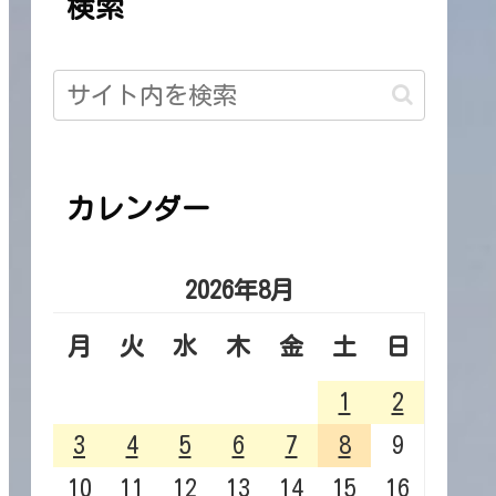
検索
カレンダー
2026年8月
月
火
水
木
金
土
日
1
2
3
4
5
6
7
8
9
10
11
12
13
14
15
16