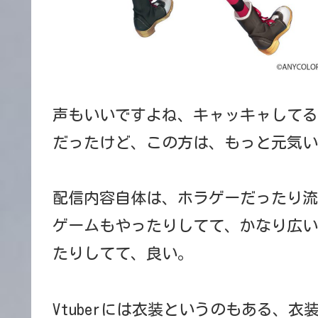
声もいいですよね、キャッキャしてる
だったけど、この方は、もっと元気い
配信内容自体は、ホラゲーだったり流
ゲームもやったりしてて、かなり広い
たりしてて、良い。
Vtuberには衣装というのもある、衣