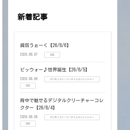
新着記事
貧弱うぉーく【26/8/6】
2026.08.07
日記
ビッウォー♪世界誕生【26/8/5】
2026.08.06
デジモンストーリータイムストレンジャー
日記
背中で魅せるデジタルクリーチャーコレ
クター【26/8/4】
2026.08.05
デジモンストーリータイムストレンジャー
日記